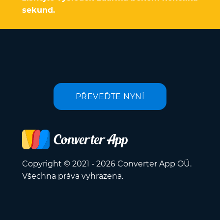
sekund.
PŘEVEĎTE NYNÍ
Copyright © 2021 - 2026 Converter App OÜ.
Všechna práva vyhrazena.