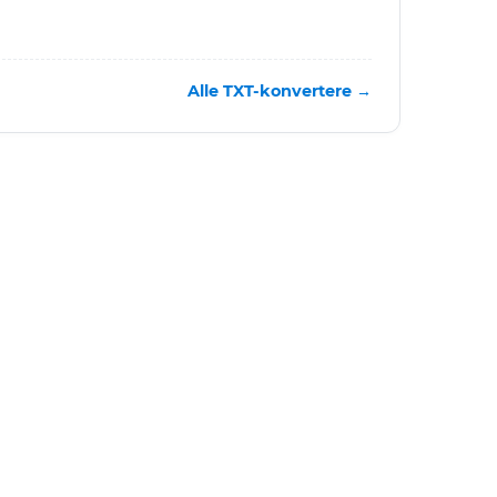
Alle TXT-konvertere →