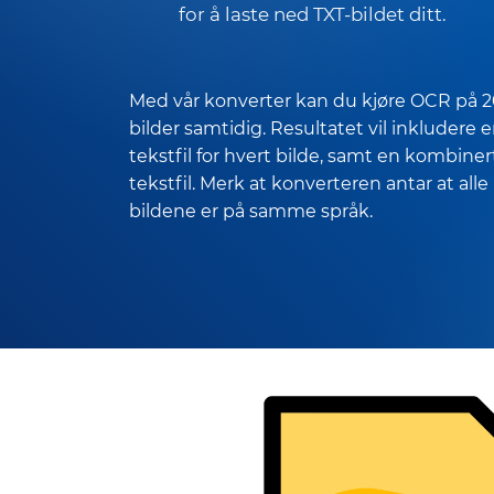
for å laste ned TXT-bildet ditt.
Med vår konverter kan du kjøre OCR på 
bilder samtidig. Resultatet vil inkludere 
tekstfil for hvert bilde, samt en kombiner
tekstfil. Merk at konverteren antar at alle
bildene er på samme språk.