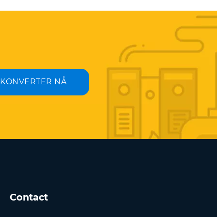
KONVERTER NÅ
Contact