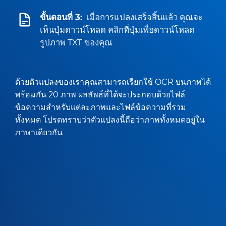
ขั้นตอนที่ 3:
เมื่อการแปลงเสร็จสิ้นแล้ว คุณจะ
เห็นปุ่มดาวน์โหลด คลิกที่ปุ่มเพื่อดาวน์โหลด
รูปภาพ TXT ของคุณ
ด้วยตัวแปลงของเราคุณสามารถเรียกใช้ OCR บนภาพได้
พร้อมกัน 20 ภาพ ผลลัพธ์ที่ได้จะประกอบด้วยไฟล์
ข้อความสำหรับแต่ละภาพและไฟล์ข้อความที่รวม
ทั้งหมด โปรดทราบว่าตัวแปลงนี้ถือว่าภาพทั้งหมดอยู่ใน
ภาษาเดียวกัน