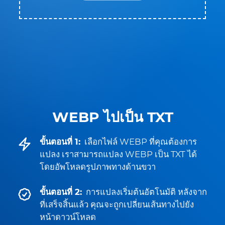
WEBP ไปเป็น TXT
ขั้นตอนที่ 1:
เลือกไฟล์ WEBP ที่คุณต้องการ
แปลง เราสามารถแปลง WEBP เป็น TXT ได้
โดยอัพโหลดรูปภาพทางด้านขวา
ขั้นตอนที่ 2:
การแปลงเริ่มต้นอัตโนมัติ หลังจาก
ที่เสร็จสิ้นแล้ว คุณจะถูกเปลี่ยนเส้นทางไปยัง
หน้าดาวน์โหลด