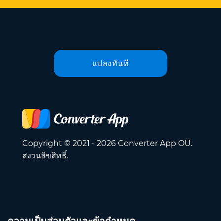
แปลงทันที
Copyright © 2021 - 2026 Converter App OÜ.
สงวนลิขสิทธิ์.