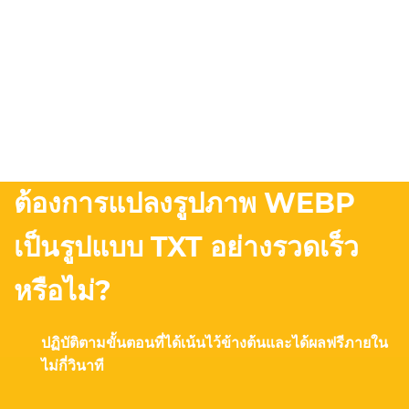
ต้องการแปลงรูปภาพ WEBP
เป็นรูปแบบ TXT อย่างรวดเร็ว
หรือไม่?
ปฏิบัติตามขั้นตอนที่ได้เน้นไว้ข้างต้นและได้ผลฟรีภายใน
ไม่กี่วินาที