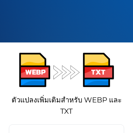
ตัวแปลงเพิ่มเติมสำหรับ WEBP และ
TXT