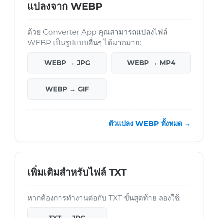
แปลงจาก WEBP
ด้วย Converter App คุณสามารถแปลงไฟล์
WEBP เป็นรูปแบบอื่นๆ ได้มากมาย:
WEBP → JPG
WEBP → MP4
WEBP → GIF
ตัวแปลง WEBP ทั้งหมด →
เพิ่มเติมสำหรับไฟล์ TXT
หากต้องการทำงานต่อกับ TXT ขั้นสุดท้าย ลองใช้: