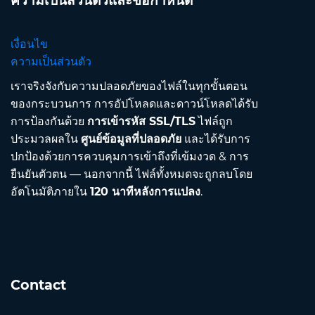
ความเป็นส่วนตัวและข้อกำหนด
เงื่อนไข
ความเป็นส่วนตัว
เราจริงจังกับความปลอดภัยของไฟล์ในทุกขั้นตอน
ของกระบวนการ การอัปโหลดและดาวน์โหลดได้รับ
การป้องกันด้วย
การเข้ารหัส SSL/TLS
ไฟล์ถูก
ประมวลผลใน
ศูนย์ข้อมูลที่ปลอดภัย
และได้รับการ
ปกป้องด้วยการควบคุมการเข้าถึงที่เข้มงวด & การ
ยืนยันตัวตน — นอกจากนี้ ไฟล์ทั้งหมดจะถูกลบโดย
อัตโนมัติภายใน
120 นาทีหลังการแปลง
.
Contact