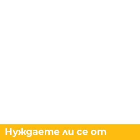
Нуждаете ли се от