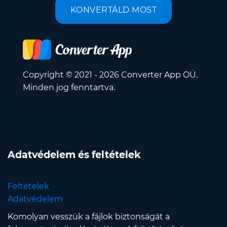
KONVERTÁLD MOST
Copyright © 2021 - 2026 Converter App OÜ.
Minden jog fenntartva.
Adatvédelem és feltételek
Feltételek
Adatvédelem
Komolyan vesszük a fájlok biztonságát a