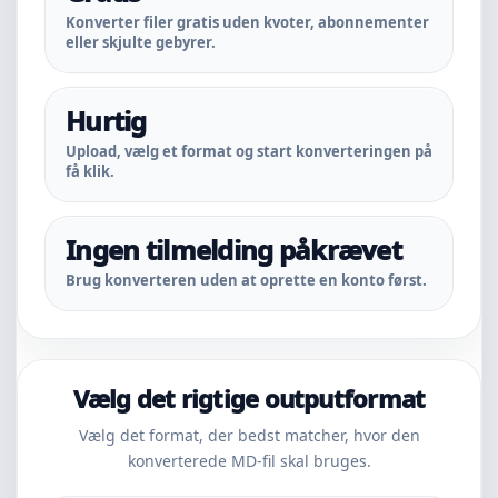
Konverter filer gratis uden kvoter, abonnementer
eller skjulte gebyrer.
Hurtig
Upload, vælg et format og start konverteringen på
få klik.
Ingen tilmelding påkrævet
Brug konverteren uden at oprette en konto først.
Vælg det rigtige outputformat
Vælg det format, der bedst matcher, hvor den
konverterede MD-fil skal bruges.