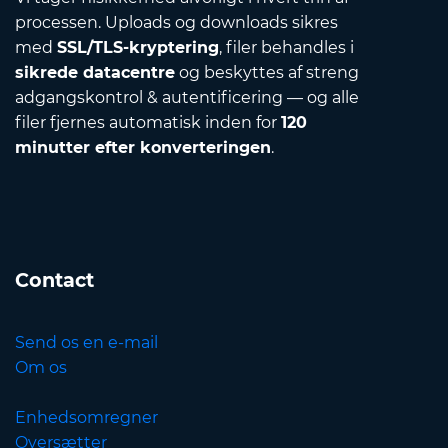
processen. Uploads og downloads sikres
med
SSL/TLS-kryptering
, filer behandles i
sikrede datacentre
og beskyttes af streng
adgangskontrol & autentificering — og alle
filer fjernes automatisk inden for
120
minutter efter konverteringen
.
Contact
Send os en e-mail
Om os
Enhedsomregner
Oversætter