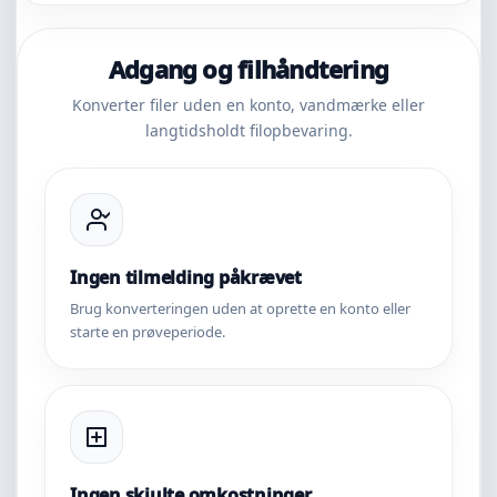
Adgang og filhåndtering
Konverter filer uden en konto, vandmærke eller
langtidsholdt filopbevaring.
Ingen tilmelding påkrævet
Brug konverteringen uden at oprette en konto eller
starte en prøveperiode.
Ingen skjulte omkostninger