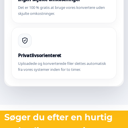
Det er 100 % gratis at bruge vores konvertere uden
skjulte omkostninger.
Privatlivsorienteret
Uploadede og konverterede filer slettes automatisk
fra vores systemer inden for to timer.
Søger du efter en hurtig