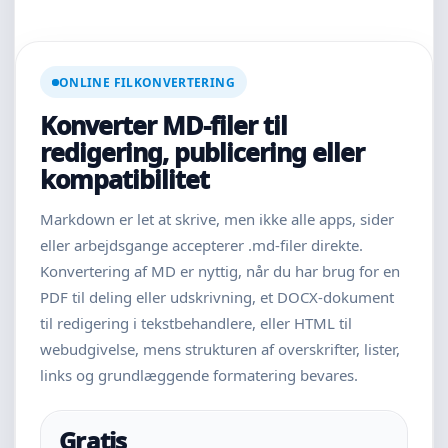
ONLINE FILKONVERTERING
Konverter MD-filer til
redigering, publicering eller
kompatibilitet
Markdown er let at skrive, men ikke alle apps, sider
eller arbejdsgange accepterer .md-filer direkte.
Konvertering af MD er nyttig, når du har brug for en
PDF til deling eller udskrivning, et DOCX-dokument
til redigering i tekstbehandlere, eller HTML til
webudgivelse, mens strukturen af overskrifter, lister,
links og grundlæggende formatering bevares.
Gratis