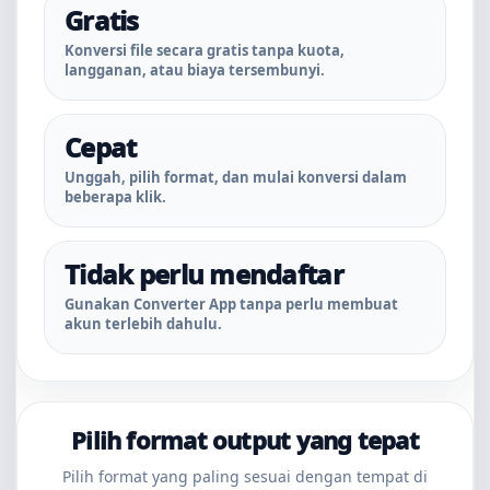
Gratis
Konversi file secara gratis tanpa kuota,
langganan, atau biaya tersembunyi.
Cepat
Unggah, pilih format, dan mulai konversi dalam
beberapa klik.
Tidak perlu mendaftar
Gunakan Converter App tanpa perlu membuat
akun terlebih dahulu.
Pilih format output yang tepat
Pilih format yang paling sesuai dengan tempat di