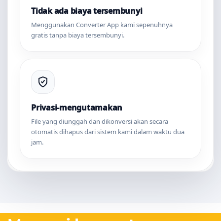
Tidak ada biaya tersembunyi
Menggunakan Converter App kami sepenuhnya
gratis tanpa biaya tersembunyi.
Privasi-mengutamakan
File yang diunggah dan dikonversi akan secara
otomatis dihapus dari sistem kami dalam waktu dua
jam.