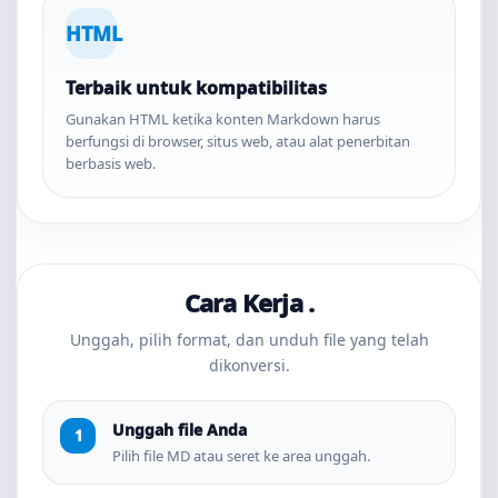
HTML
Terbaik untuk kompatibilitas
Gunakan HTML ketika konten Markdown harus
berfungsi di browser, situs web, atau alat penerbitan
berbasis web.
Cara Kerja .
Unggah, pilih format, dan unduh file yang telah
dikonversi.
Unggah file Anda
Pilih file MD atau seret ke area unggah.