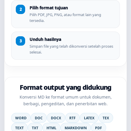
Pilih format tujuan
Pilih PDF, JPG, PNG, atau format lain yang
tersedia.
Unduh hasilnya
Simpan file yang telah dikonversi setelah proses
selesai.
Format output yang didukung
Konversi MD ke format umum untuk dokumen,
berbagi, pengeditan, dan penerbitan web.
WORD
DOC
DOCX
RTF
LATEX
TEX
TEXT
TXT
HTML
MARKDOWN
PDF