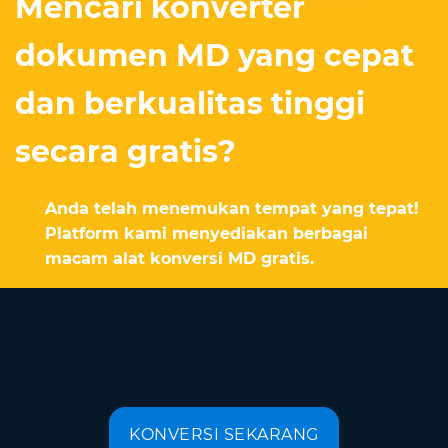
Mencari konverter
dokumen MD yang cepat
dan berkualitas tinggi
secara gratis?
Anda telah menemukan tempat yang tepat!
Platform kami menyediakan berbagai
macam alat konversi MD gratis.
KONVERSI SEKARANG