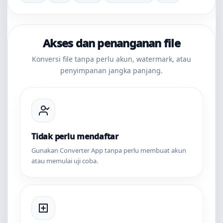
Akses dan penanganan file
Konversi file tanpa perlu akun, watermark, atau
penyimpanan jangka panjang.
Tidak perlu mendaftar
Gunakan Converter App tanpa perlu membuat akun
atau memulai uji coba.