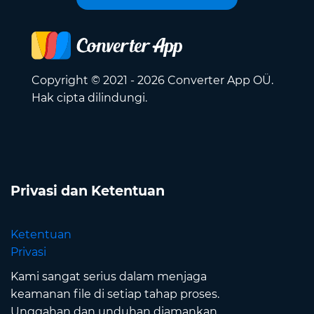
Copyright © 2021 - 2026 Converter App OÜ.
Hak cipta dilindungi.
Privasi dan Ketentuan
Ketentuan
Privasi
Kami sangat serius dalam menjaga
keamanan file di setiap tahap proses.
Unggahan dan unduhan diamankan