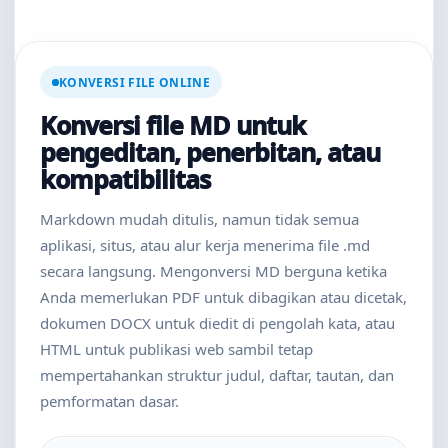
KONVERSI FILE ONLINE
Konversi file MD untuk
pengeditan, penerbitan, atau
kompatibilitas
Markdown mudah ditulis, namun tidak semua
aplikasi, situs, atau alur kerja menerima file .md
secara langsung. Mengonversi MD berguna ketika
Anda memerlukan PDF untuk dibagikan atau dicetak,
dokumen DOCX untuk diedit di pengolah kata, atau
HTML untuk publikasi web sambil tetap
mempertahankan struktur judul, daftar, tautan, dan
pemformatan dasar.