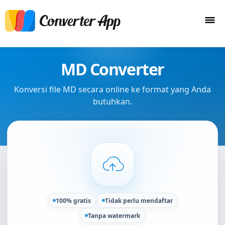
MD Converter
Konversi file MD secara online ke format yang Anda
butuhkan.
100% gratis
Tidak perlu mendaftar
Tanpa watermark