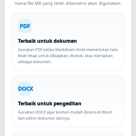
mana file MD yang telah dikonversi akan digunakan.
PDF
Terbaik untuk dokumen
Gunakan PDF ketika Markdown Anda memerlukan tata
letak tetap untuk dibagikan, dicetak, atau diarsipkan
sebagai dokumen.
DOCX
Terbaik untuk pengeditan
Gunakan DOCX agar konten mudah direvisi di Word
dan editor dokumen lainnya.