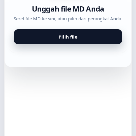
Unggah file MD Anda
Seret file MD ke sini, atau pilih dari perangkat Anda.
Pilih file