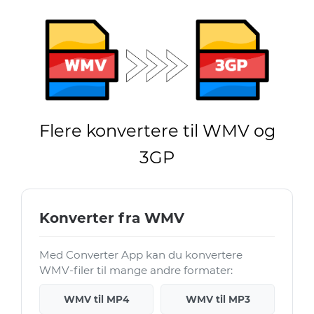
Flere konvertere til WMV og
3GP
Konverter fra WMV
Med Converter App kan du konvertere
WMV-filer til mange andre formater:
WMV til MP4
WMV til MP3