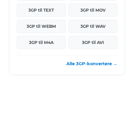
3GP til TEXT
3GP til MOV
3GP til WEBM
3GP til WAV
3GP til M4A
3GP til AVI
Alle 3GP-konvertere →