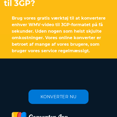
til 3GP?
Brug vores gratis værktøj til at konvertere
enhver WMV-video til 3GP-formatet på få
sekunder. Uden nogen som helst skjulte
omkostninger. Vores online konverter er
betroet af mange af vores brugere, som
bruger vores service regelmæssigt.
KONVERTER NU