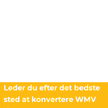
Leder du efter det bedste
sted at konvertere WMV