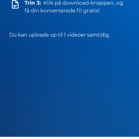
Trin 3:
Klik på download-knappen, og
få din konverterede fil gratis!
Du kan uploade op til 1 videoer samtidig.