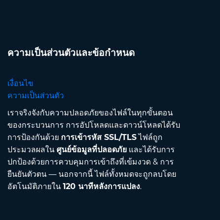
ความเป็นส่วนตัวและข้อกำหนด
เงื่อนไข
ความเป็นส่วนตัว
เราจริงจังกับความปลอดภัยของไฟล์ในทุกขั้นตอน
ของกระบวนการ การอัปโหลดและดาวน์โหลดได้รับ
การป้องกันด้วย
การเข้ารหัส SSL/TLS
ไฟล์ถูก
ประมวลผลใน
ศูนย์ข้อมูลที่ปลอดภัย
และได้รับการ
ปกป้องด้วยการควบคุมการเข้าถึงที่เข้มงวด & การ
ยืนยันตัวตน — นอกจากนี้ ไฟล์ทั้งหมดจะถูกลบโดย
อัตโนมัติภายใน
120 นาทีหลังการแปลง
.