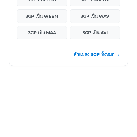
3GP เป็น WEBM
3GP เป็น WAV
3GP เป็น M4A
3GP เป็น AVI
ตัวแปลง 3GP ทั้งหมด →