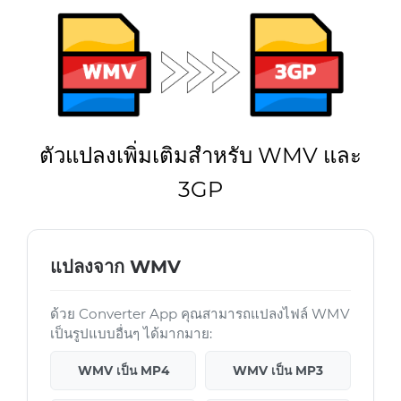
ตัวแปลงเพิ่มเติมสำหรับ WMV และ
3GP
แปลงจาก WMV
ด้วย Converter App คุณสามารถแปลงไฟล์ WMV
เป็นรูปแบบอื่นๆ ได้มากมาย:
WMV เป็น MP4
WMV เป็น MP3