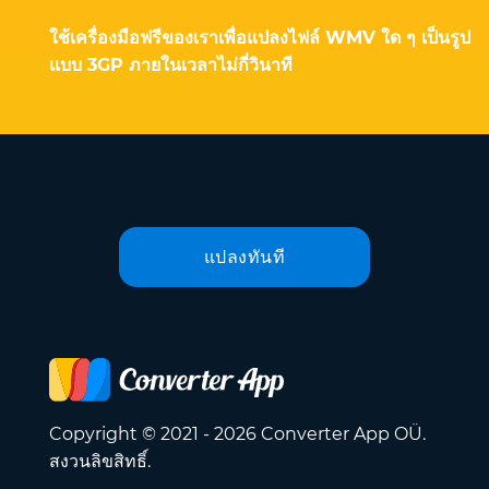
ใช้เครื่องมือฟรีของเราเพื่อแปลงไฟล์ WMV ใด ๆ เป็นรูป
แบบ 3GP ภายในเวลาไม่กี่วินาที
แปลงทันที
Copyright © 2021 - 2026 Converter App OÜ.
สงวนลิขสิทธิ์.