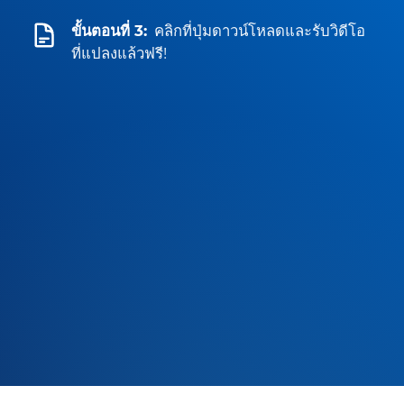
ขั้นตอนที่ 3:
คลิกที่ปุ่มดาวน์โหลดและรับวิดีโอ
ที่แปลงแล้วฟรี!