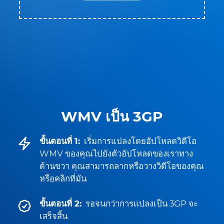
WMV เป็น 3GP
ขั้นตอนที่ 1:
เริ่มการแปลงโดยอัปโหลดวิดีโอ
WMV ของคุณไปยังตัวอัปโหลดของเราทาง
ด้านขวา คุณสามารถลากหรือวางวิดีโอของคุณ
หรือคลิกที่มัน
ขั้นตอนที่ 2:
รอจนกว่าการแปลงเป็น 3GP จะ
เสร็จสิ้น