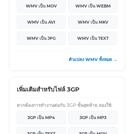
WMV เป็น MOV
WMV เป็น WEBM
WMV เป็น AVI
WMV เป็น MKV
WMV เป็น JPG
WMV เป็น TEXT
ตัวแปลง WMV ทั้งหมด →
เพิ่มเติมสำหรับไฟล์ 3GP
หากต้องการทำงานต่อกับ 3GP ขั้นสุดท้าย ลองใช้:
3GP เป็น MP4
3GP เป็น MP3
3GP เป็น TEXT
3GP เป็น MOV