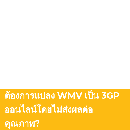
ต้องการแปลง WMV เป็น 3GP
ออนไลน์โดยไม่ส่งผลต่อ
คุณภาพ?