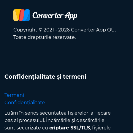
Copyright © 2021 - 2026 Converter App OÜ.
Toate drepturile rezervate.
Confidențialitate și termeni
Termeni
Confidențialitate
Luăm în serios securitatea fișierelor la fiecare
pas al procesului. Încărcările și descărcările
sunt securizate cu
criptare SSL/TLS
, fișierele