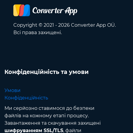
Copyright © 2021 - 2026 Converter App OÜ.
Всі права захищені.
Конфіденційність та умови
Умови
Конфіденційність
Ми серйозно ставимося до безпеки
файлів на кожному етапі процесу.
Завантаження та скачування захищені
шифруванням SSL/TLS
, файли