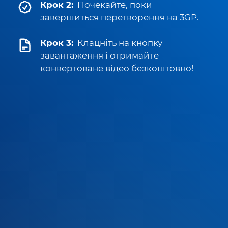
Крок 2:
Почекайте, поки
завершиться перетворення на 3GP.
Крок 3:
Клацніть на кнопку
завантаження і отримайте
конвертоване відео безкоштовно!