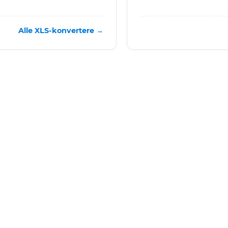
Alle XLS-konvertere →