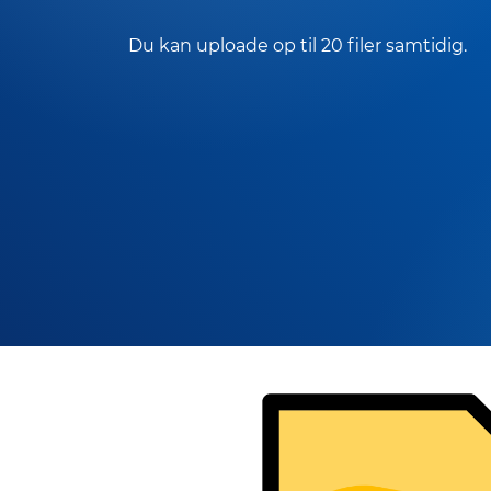
Du kan uploade op til 20 filer samtidig.