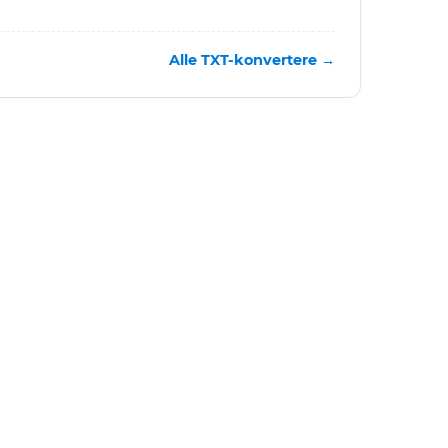
Alle TXT-konvertere →