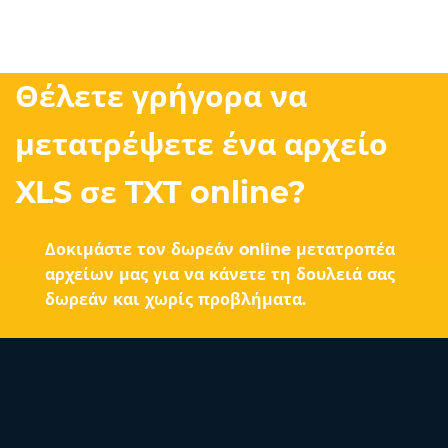
Θέλετε γρήγορα να
μετατρέψετε ένα αρχείο
XLS σε TXT online?
Δοκιμάστε τον δωρεάν online μετατροπέα
αρχείων μας για να κάνετε τη δουλειά σας
δωρεάν και χωρίς προβλήματα.