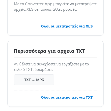
Με το Converter App μπορείτε να μετατρέψετε
αρχεία XLS σε πολλές άλλες μορφές:
Όλοι οι μετατροπείς για XLS →
Περισσότερα για αρχεία TXT
Αν θέλετε να συνεχίσετε να εργάζεστε με το
τελικό TXT, δοκιμάστε:
TXT → MP3
Όλοι οι μετατροπείς για TXT →