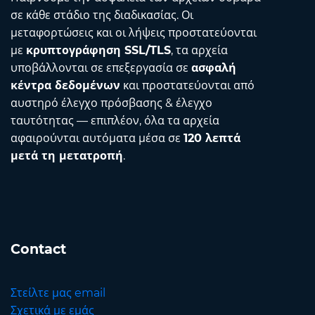
σε κάθε στάδιο της διαδικασίας. Οι
μεταφορτώσεις και οι λήψεις προστατεύονται
με
κρυπτογράφηση SSL/TLS
, τα αρχεία
υποβάλλονται σε επεξεργασία σε
ασφαλή
κέντρα δεδομένων
και προστατεύονται από
αυστηρό έλεγχο πρόσβασης & έλεγχο
ταυτότητας — επιπλέον, όλα τα αρχεία
αφαιρούνται αυτόματα μέσα σε
120 λεπτά
μετά τη μετατροπή
.
Contact
Στείλτε μας email
Σχετικά με εμάς