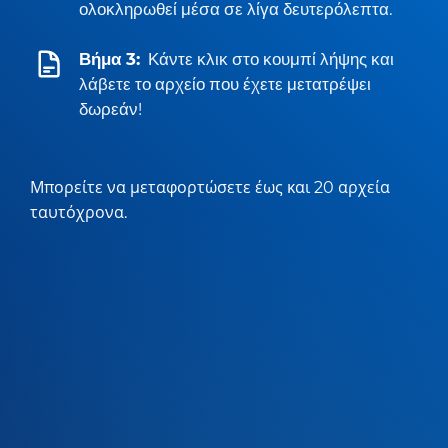
ολοκληρωθεί μέσα σε λίγα δευτερόλεπτα.
Βήμα 3:
Κάντε κλικ στο κουμπί λήψης και
λάβετε το αρχείο που έχετε μετατρέψει
δωρεάν!
Μπορείτε να μεταφορτώσετε έως και 20 αρχεία
ταυτόχρονα.