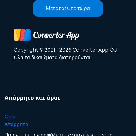
Μετατρέψτε τώρα
Copyright © 2021 - 2026 Converter App OÜ.
Όλα τα δικαιώματα διατηρούνται.
Απόρρητο και όροι
Όροι
Απόρρητο
Παίρνουμε την ασφάλεια των αρχείων σοβαρά