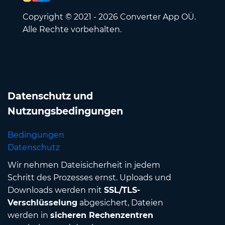
Copyright © 2021 - 2026 Converter App OÜ.
Alle Rechte vorbehalten.
Datenschutz und
Nutzungsbedingungen
Bedingungen
Datenschutz
Wir nehmen Dateisicherheit in jedem
Schritt des Prozesses ernst. Uploads und
Downloads werden mit
SSL/TLS-
Verschlüsselung
abgesichert, Dateien
werden in
sicheren Rechenzentren