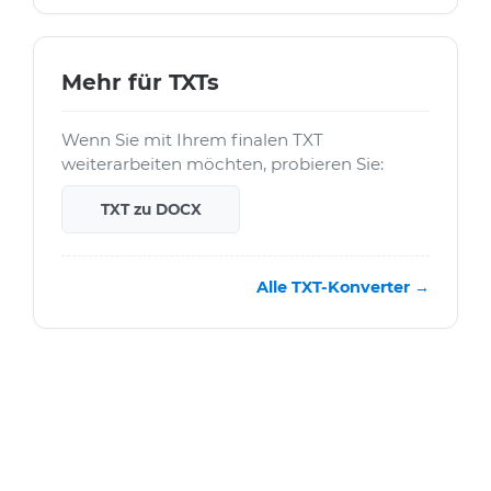
Mehr für TXTs
Wenn Sie mit Ihrem finalen TXT
weiterarbeiten möchten, probieren Sie:
TXT zu DOCX
Alle TXT-Konverter →