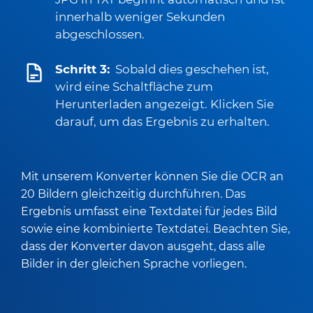
innerhalb weniger Sekunden
abgeschlossen.
Schritt 3:
Sobald dies geschehen ist,
wird eine Schaltfläche zum
Herunterladen angezeigt. Klicken Sie
darauf, um das Ergebnis zu erhalten.
Mit unserem Konverter können Sie die OCR an
20 Bildern gleichzeitig durchführen. Das
Ergebnis umfasst eine Textdatei für jedes Bild
sowie eine kombinierte Textdatei. Beachten Sie,
dass der Konverter davon ausgeht, dass alle
Bilder in der gleichen Sprache vorliegen.