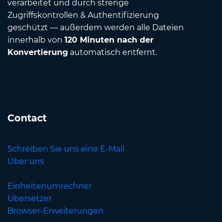
verarbeitet und durch strenge
Zugriffskontrollen & Authentifizierung
geschützt — außerdem werden alle Dateien
innerhalb von
120 Minuten nach der
Konvertierung
automatisch entfernt.
Contact
Schreiben Sie uns eine E-Mail
Über uns
Einheitenumrechner
Übersetzer
Browser-Erweiterungen