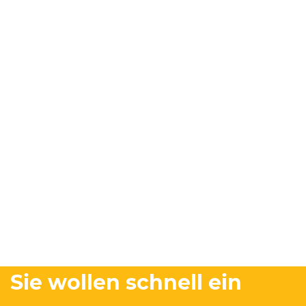
Sie wollen schnell ein