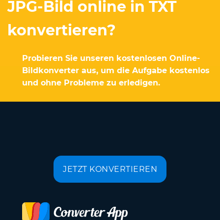
JPG-Bild online in TXT
konvertieren?
Probieren Sie unseren kostenlosen Online-
Bildkonverter aus, um die Aufgabe kostenlos
und ohne Probleme zu erledigen.
JETZT KONVERTIEREN