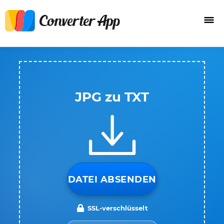
JPG zu TXT
DATEI ABSENDEN
SSL-verschlüsselt