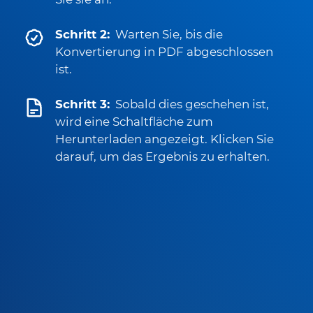
Schritt 2:
Warten Sie, bis die
Konvertierung in PDF abgeschlossen
ist.
Schritt 3:
Sobald dies geschehen ist,
wird eine Schaltfläche zum
Herunterladen angezeigt. Klicken Sie
darauf, um das Ergebnis zu erhalten.