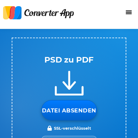
PSD zu PDF
DATEI ABSENDEN
SSL-verschlüsselt