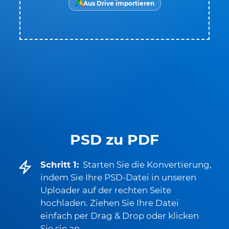
Aus Drive importieren
PSD zu PDF
Schritt 1:
Starten Sie die Konvertierung,
indem Sie Ihre PSD-Datei in unseren
Uploader auf der rechten Seite
hochladen. Ziehen Sie Ihre Datei
einfach per Drag & Drop oder klicken
Sie sie an.