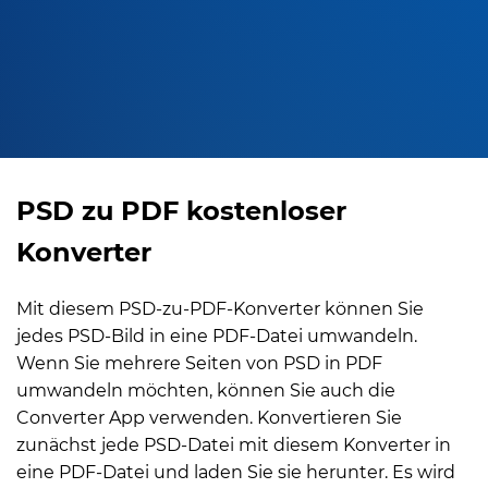
PSD zu PDF kostenloser
Konverter
Mit diesem PSD-zu-PDF-Konverter können Sie
jedes PSD-Bild in eine PDF-Datei umwandeln.
Wenn Sie mehrere Seiten von PSD in PDF
umwandeln möchten, können Sie auch die
Converter App verwenden. Konvertieren Sie
zunächst jede PSD-Datei mit diesem Konverter in
eine PDF-Datei und laden Sie sie herunter. Es wird