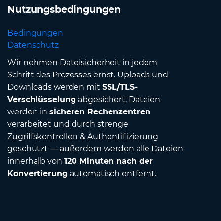
Nutzungsbedingungen
Bedingungen
Datenschutz
Wir nehmen Dateisicherheit in jedem
Schritt des Prozesses ernst. Uploads und
Downloads werden mit
SSL/TLS-
Verschlüsselung
abgesichert, Dateien
werden in
sicheren Rechenzentren
verarbeitet und durch strenge
Zugriffskontrollen & Authentifizierung
geschützt — außerdem werden alle Dateien
innerhalb von
120 Minuten nach der
Konvertierung
automatisch entfernt.