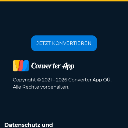
JETZT KONVERTIEREN
Copyright © 2021 - 2026 Converter App OÜ.
Alle Rechte vorbehalten.
Datenschutz und