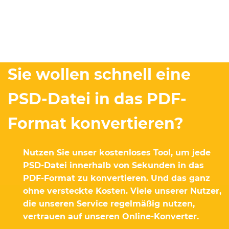
Sie wollen schnell eine
PSD-Datei in das PDF-
Format konvertieren?
Nutzen Sie unser kostenloses Tool, um jede
PSD-Datei innerhalb von Sekunden in das
PDF-Format zu konvertieren. Und das ganz
ohne versteckte Kosten. Viele unserer Nutzer,
die unseren Service regelmäßig nutzen,
vertrauen auf unseren Online-Konverter.