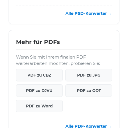
Alle PSD-Konverter →
Mehr für PDFs
Wenn Sie mit Ihrem finalen PDF
weiterarbeiten möchten, probieren Sie:
PDF zu CBZ
PDF zu JPG
PDF zu DJVU
PDF zu ODT
PDF zu Word
Alle PDF-Konverter →