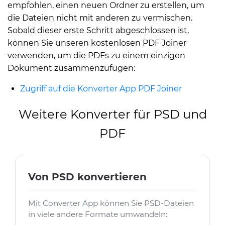
empfohlen, einen neuen Ordner zu erstellen, um
die Dateien nicht mit anderen zu vermischen.
Sobald dieser erste Schritt abgeschlossen ist,
können Sie unseren kostenlosen PDF Joiner
verwenden, um die PDFs zu einem einzigen
Dokument zusammenzufügen:
Zugriff auf die Konverter App PDF Joiner
Weitere Konverter für PSD und
PDF
Von PSD konvertieren
Mit Converter App können Sie PSD-Dateien
in viele andere Formate umwandeln: