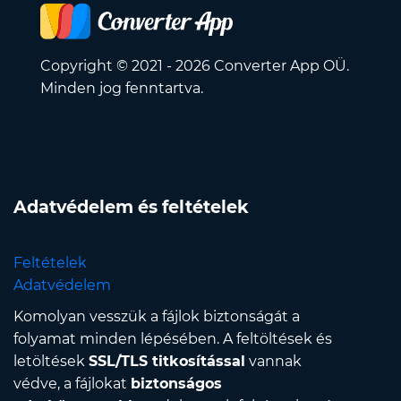
Copyright © 2021 - 2026 Converter App OÜ.
Minden jog fenntartva.
Adatvédelem és feltételek
Feltételek
Adatvédelem
Komolyan vesszük a fájlok biztonságát a
folyamat minden lépésében. A feltöltések és
letöltések
SSL/TLS titkosítással
vannak
védve, a fájlokat
biztonságos