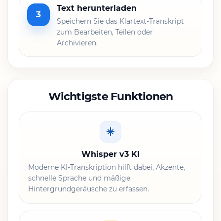
Text herunterladen
3
Speichern Sie das Klartext-Transkript
zum Bearbeiten, Teilen oder
Archivieren.
Wichtigste Funktionen
Whisper v3 KI
Moderne KI-Transkription hilft dabei, Akzente,
schnelle Sprache und mäßige
Hintergrundgeräusche zu erfassen.