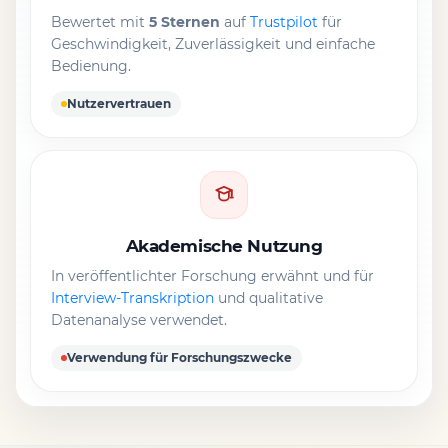
Bewertet mit
5 Sternen
auf
Trustpilot
für
Geschwindigkeit, Zuverlässigkeit und einfache
Bedienung.
Nutzervertrauen
Akademische Nutzung
In veröffentlichter Forschung erwähnt und für
Interview-Transkription
und qualitative
Datenanalyse verwendet.
Verwendung für Forschungszwecke