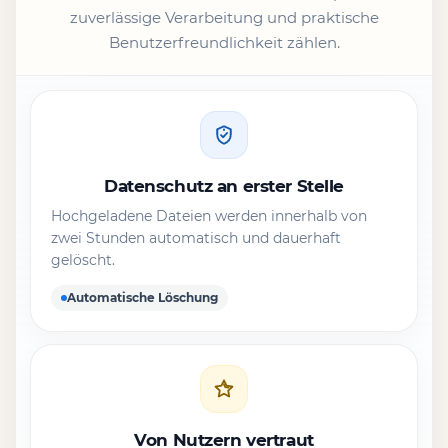
zuverlässige Verarbeitung und praktische
Benutzerfreundlichkeit zählen.
Datenschutz an erster Stelle
Hochgeladene Dateien werden innerhalb von
zwei Stunden automatisch und dauerhaft
gelöscht.
Automatische Löschung
Von Nutzern vertraut