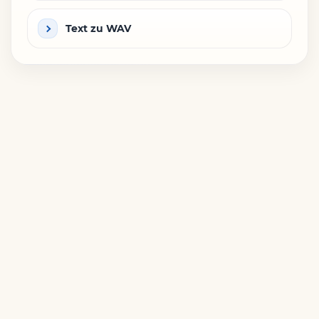
Text zu WAV