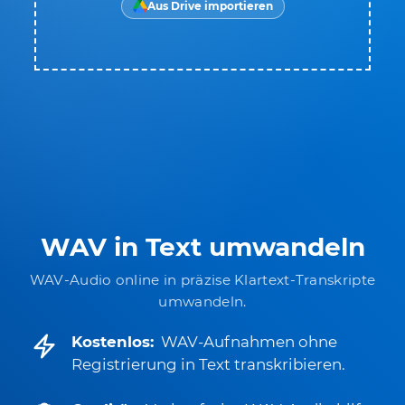
Aus Drive importieren
WAV in Text umwandeln
WAV-Audio online in präzise Klartext-Transkripte
umwandeln.
Kostenlos:
WAV-Aufnahmen ohne
Registrierung in Text transkribieren.