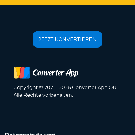
JETZT KONVERTIEREN
Copyright © 2021 - 2026 Converter App OÜ.
Alle Rechte vorbehalten.