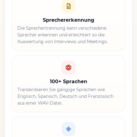
Sprechererkennung
Die Sprechertrennung kann verschiedene
Sprecher erkennen und erleichtert so die
Auswertung von Interviews und Meetings.
100+ Sprachen
Transkribieren Sie gängige Sprachen wie
Englisch, Spanisch, Deutsch und Französisch
aus einer WAV-Datei.