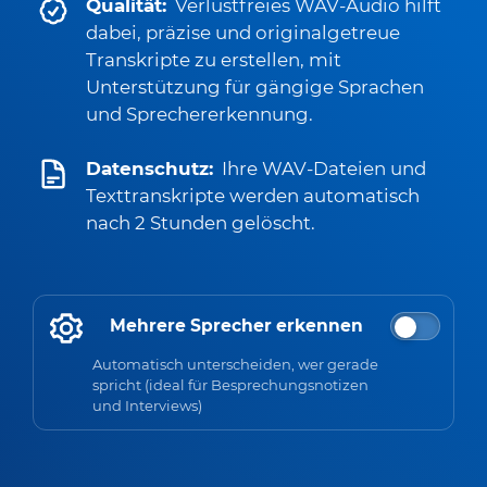
Qualität:
Verlustfreies WAV-Audio hilft
dabei, präzise und originalgetreue
Transkripte zu erstellen, mit
Unterstützung für gängige Sprachen
und Sprechererkennung.
Datenschutz:
Ihre WAV-Dateien und
Texttranskripte werden automatisch
nach 2 Stunden gelöscht.
Mehrere Sprecher erkennen
Automatisch unterscheiden, wer gerade
spricht (ideal für Besprechungsnotizen
und Interviews)