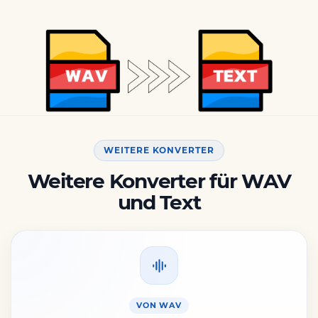
WEITERE KONVERTER
Weitere Konverter für WAV
und Text
VON WAV