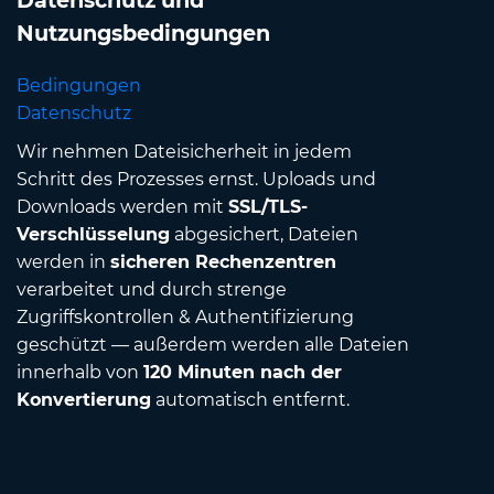
Datenschutz und
Nutzungsbedingungen
Bedingungen
Datenschutz
Wir nehmen Dateisicherheit in jedem
Schritt des Prozesses ernst. Uploads und
Downloads werden mit
SSL/TLS-
Verschlüsselung
abgesichert, Dateien
werden in
sicheren Rechenzentren
verarbeitet und durch strenge
Zugriffskontrollen & Authentifizierung
geschützt — außerdem werden alle Dateien
innerhalb von
120 Minuten nach der
Konvertierung
automatisch entfernt.