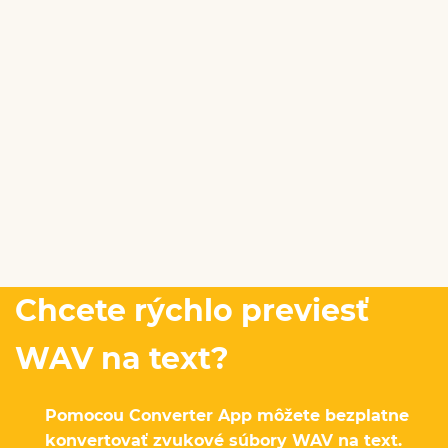
Chcete rýchlo previesť
WAV na text?
Pomocou Converter App môžete bezplatne
konvertovať zvukové súbory WAV na text.