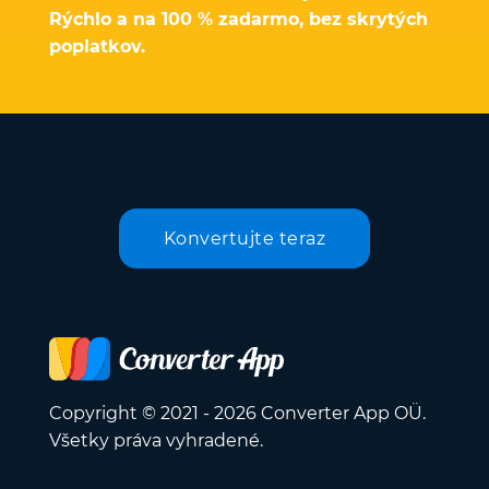
Rýchlo a na 100 % zadarmo, bez skrytých
poplatkov.
Konvertujte teraz
Copyright © 2021 - 2026 Converter App OÜ.
Všetky práva vyhradené.