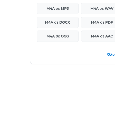
M4A σε MP3
M4A σε WAV
M4A σε DOCX
M4A σε PDF
M4A σε OGG
M4A σε AAC
Όλο