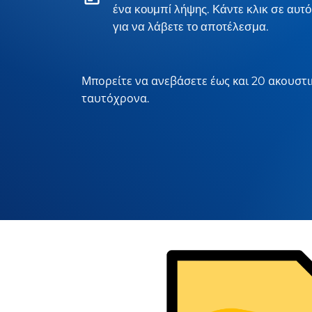
ένα κουμπί λήψης. Κάντε κλικ σε αυτό
για να λάβετε το αποτέλεσμα.
Μπορείτε να ανεβάσετε έως και 20 ακουστι
ταυτόχρονα.