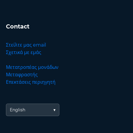
Contact
Στείλτε μας email
Σχετικά με εμάς
Μετατροπέας μονάδων
Μεταφραστής
Επεκτάσεις περιηγητή
English