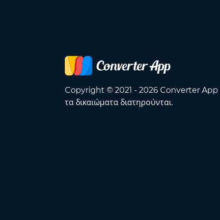
Copyright © 2021 - 2026 Converter App
τα δικαιώματα διατηρούνται.