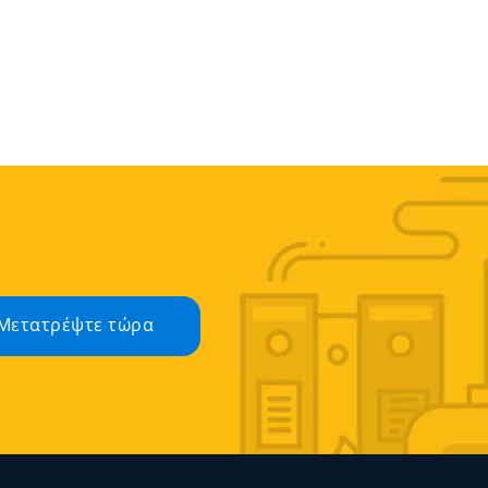
Μετατρέψτε τώρα