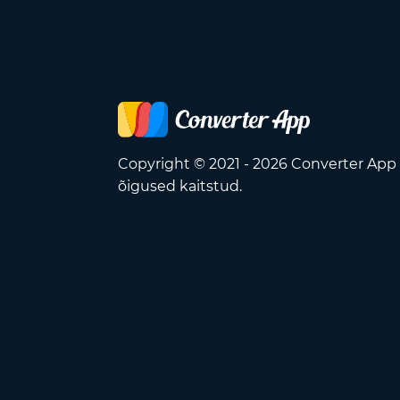
Copyright © 2021 - 2026 Converter App
õigused kaitstud.