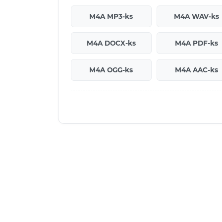
M4A MP3-ks
M4A WAV-ks
M4A DOCX-ks
M4A PDF-ks
M4A OGG-ks
M4A AAC-ks