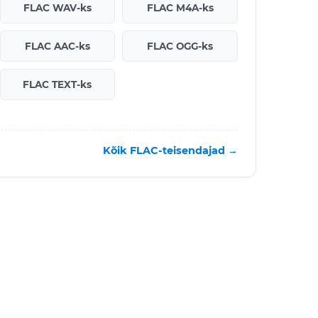
FLAC WAV-ks
FLAC M4A-ks
FLAC AAC-ks
FLAC OGG-ks
FLAC TEXT-ks
Kõik FLAC-teisendajad →