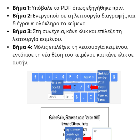
Βήμα 1:
Υπόβαλε το PDF όπως εξηγήθηκε πριν.
Βήμα 2:
Ενεργοποίησε τη λειτουργία διαγραφής και
διέγραψε ολόκληρο το κείμενο.
Βήμα 3:
Στη συνέχεια, κάνε κλικ και επίλεξε τη
λειτουργία κειμένου.
Βήμα 4:
Μόλις επιλέξεις τη λειτουργία κειμένου,
εντόπισε τη νέα θέση του κειμένου και κάνε κλικ σε
αυτήν.