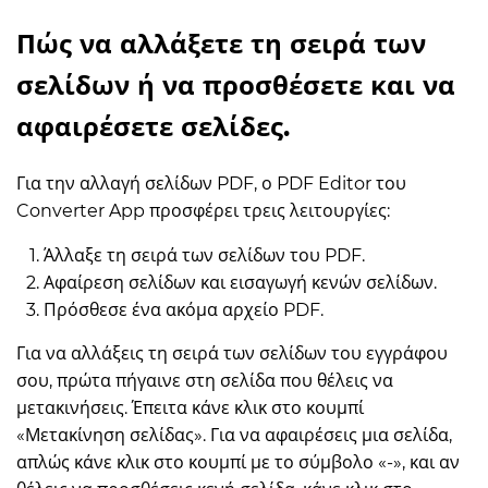
Πώς να αλλάξετε τη σειρά των
σελίδων ή να προσθέσετε και να
αφαιρέσετε σελίδες.
Για την αλλαγή σελίδων PDF, ο PDF Editor του
Converter App προσφέρει τρεις λειτουργίες:
Άλλαξε τη σειρά των σελίδων του PDF.
Αφαίρεση σελίδων και εισαγωγή κενών σελίδων.
Πρόσθεσε ένα ακόμα αρχείο PDF.
Για να αλλάξεις τη σειρά των σελίδων του εγγράφου
σου, πρώτα πήγαινε στη σελίδα που θέλεις να
μετακινήσεις. Έπειτα κάνε κλικ στο κουμπί
«Μετακίνηση σελίδας». Για να αφαιρέσεις μια σελίδα,
απλώς κάνε κλικ στο κουμπί με το σύμβολο «-», και αν