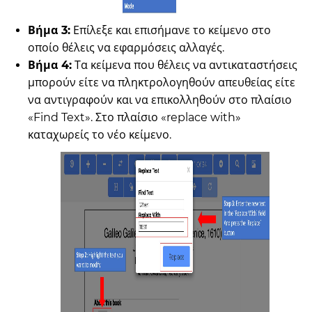
Βήμα 3:
Επίλεξε και επισήμανε το κείμενο στο
οποίο θέλεις να εφαρμόσεις αλλαγές.
Βήμα 4:
Τα κείμενα που θέλεις να αντικαταστήσεις
μπορούν είτε να πληκτρολογηθούν απευθείας είτε
να αντιγραφούν και να επικολληθούν στο πλαίσιο
«Find Text». Στο πλαίσιο «replace with»
καταχωρείς το νέο κείμενο.