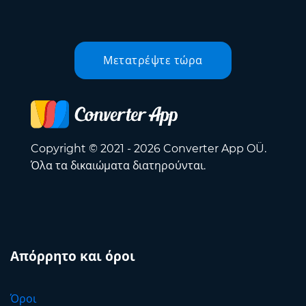
Μετατρέψτε τώρα
Copyright © 2021 - 2026 Converter App OÜ.
Όλα τα δικαιώματα διατηρούνται.
Απόρρητο και όροι
Όροι