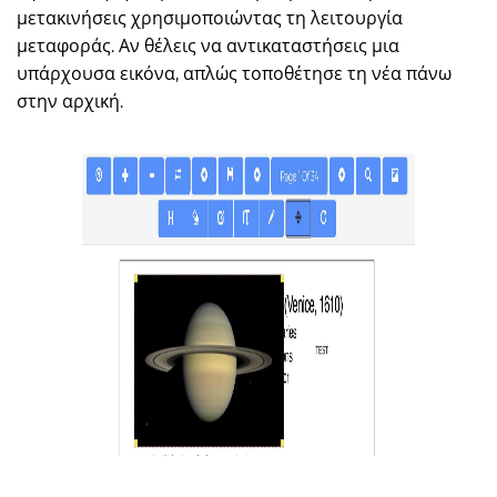
μετακινήσεις χρησιμοποιώντας τη λειτουργία
μεταφοράς. Αν θέλεις να αντικαταστήσεις μια
υπάρχουσα εικόνα, απλώς τοποθέτησε τη νέα πάνω
στην αρχική.