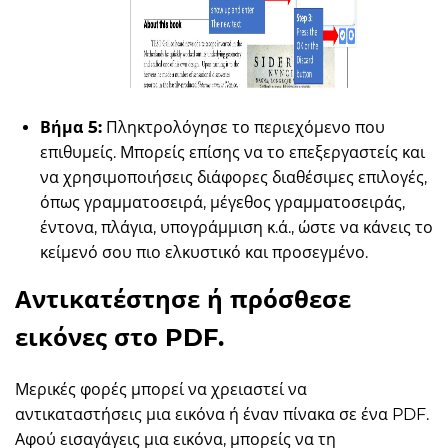
Βήμα 5:
Πληκτρολόγησε το περιεχόμενο που
επιθυμείς. Μπορείς επίσης να το επεξεργαστείς και
να χρησιμοποιήσεις διάφορες διαθέσιμες επιλογές,
όπως γραμματοσειρά, μέγεθος γραμματοσειράς,
έντονα, πλάγια, υπογράμμιση κ.ά., ώστε να κάνεις το
κείμενό σου πιο ελκυστικό και προσεγμένο.
Αντικατέστησε ή πρόσθεσε
εικόνες στο PDF.
Μερικές φορές μπορεί να χρειαστεί να
αντικαταστήσεις μια εικόνα ή έναν πίνακα σε ένα PDF.
Αφού εισαγάγεις μια εικόνα, μπορείς να τη