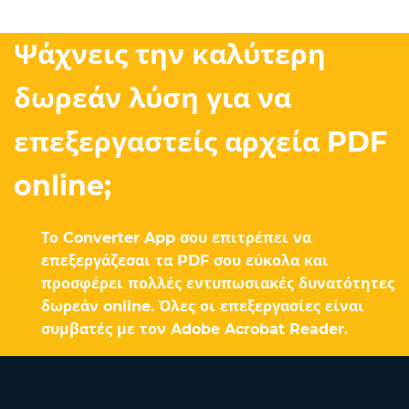
Ψάχνεις την καλύτερη
δωρεάν λύση για να
επεξεργαστείς αρχεία PDF
online;
Το Converter App σου επιτρέπει να
επεξεργάζεσαι τα PDF σου εύκολα και
προσφέρει πολλές εντυπωσιακές δυνατότητες
δωρεάν online. Όλες οι επεξεργασίες είναι
συμβατές με τον Adobe Acrobat Reader.