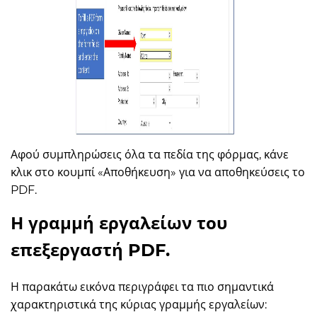
Αφού συμπληρώσεις όλα τα πεδία της φόρμας, κάνε
κλικ στο κουμπί «Αποθήκευση» για να αποθηκεύσεις το
PDF.
Η γραμμή εργαλείων του
επεξεργαστή PDF.
Η παρακάτω εικόνα περιγράφει τα πιο σημαντικά
χαρακτηριστικά της κύριας γραμμής εργαλείων: