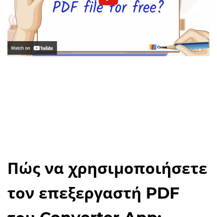
Πώς να χρησιμοποιήσετε
τον επεξεργαστή PDF