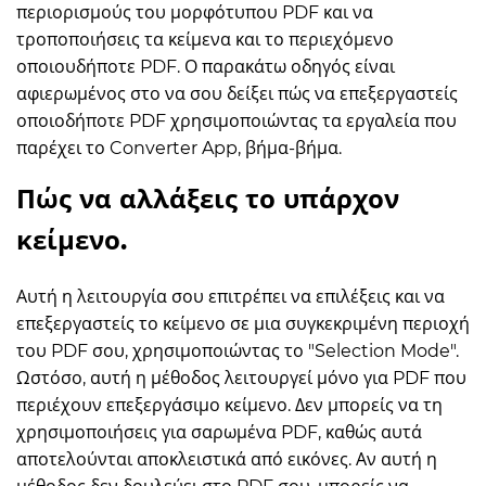
περιορισμούς του μορφότυπου PDF και να
τροποποιήσεις τα κείμενα και το περιεχόμενο
οποιουδήποτε PDF. Ο παρακάτω οδηγός είναι
αφιερωμένος στο να σου δείξει πώς να επεξεργαστείς
οποιοδήποτε PDF χρησιμοποιώντας τα εργαλεία που
παρέχει το Converter App, βήμα-βήμα.
Πώς να αλλάξεις το υπάρχον
κείμενο.
Αυτή η λειτουργία σου επιτρέπει να επιλέξεις και να
επεξεργαστείς το κείμενο σε μια συγκεκριμένη περιοχή
του PDF σου, χρησιμοποιώντας το "Selection Mode".
Ωστόσο, αυτή η μέθοδος λειτουργεί μόνο για PDF που
περιέχουν επεξεργάσιμο κείμενο. Δεν μπορείς να τη
χρησιμοποιήσεις για σαρωμένα PDF, καθώς αυτά
αποτελούνται αποκλειστικά από εικόνες. Αν αυτή η