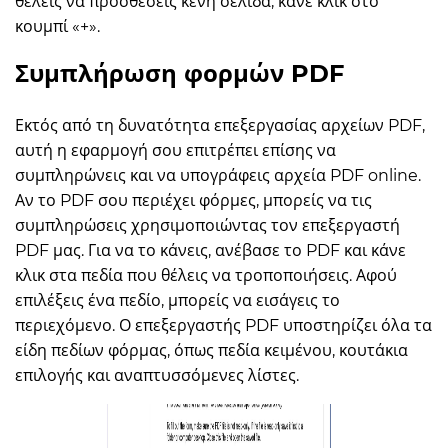
θέλεις να προσθέσεις κενή σελίδα, κάνε κλικ στο
κουμπί «+».
Συμπλήρωση φορμών PDF
Εκτός από τη δυνατότητα επεξεργασίας αρχείων PDF,
αυτή η εφαρμογή σου επιτρέπει επίσης να
συμπληρώνεις και να υπογράφεις αρχεία PDF online.
Αν το PDF σου περιέχει φόρμες, μπορείς να τις
συμπληρώσεις χρησιμοποιώντας τον επεξεργαστή
PDF μας. Για να το κάνεις, ανέβασε το PDF και κάνε
κλικ στα πεδία που θέλεις να τροποποιήσεις. Αφού
επιλέξεις ένα πεδίο, μπορείς να εισάγεις το
περιεχόμενο. Ο επεξεργαστής PDF υποστηρίζει όλα τα
είδη πεδίων φόρμας, όπως πεδία κειμένου, κουτάκια
επιλογής και αναπτυσσόμενες λίστες.