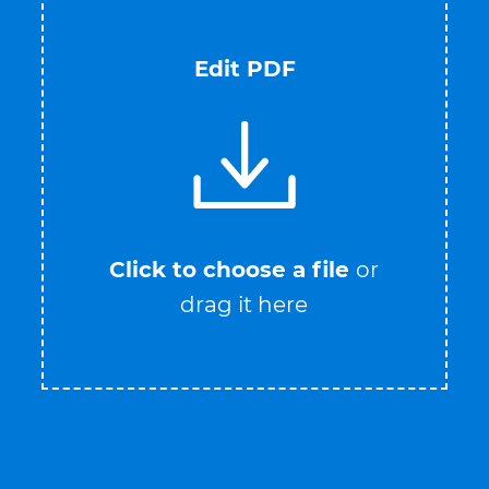
Edit PDF
Click to choose a file
or
drag it here