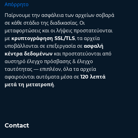
Απόρρητο
Παίρνουμε την ασφάλεια των αρχείων σοβαρά
σε κάθε στάδιο της διαδικασίας. Οι
μεταφορτώσεις και οι λήψεις προστατεύονται
με
κρυπτογράφηση SSL/TLS
, τα αρχεία
υποβάλλονται σε επεξεργασία σε
ασφαλή
κέντρα δεδομένων
και προστατεύονται από
αυστηρό έλεγχο πρόσβασης & έλεγχο
ταυτότητας — επιπλέον, όλα τα αρχεία
αφαιρούνται αυτόματα μέσα σε
120 λεπτά
μετά τη μετατροπή
.
Contact