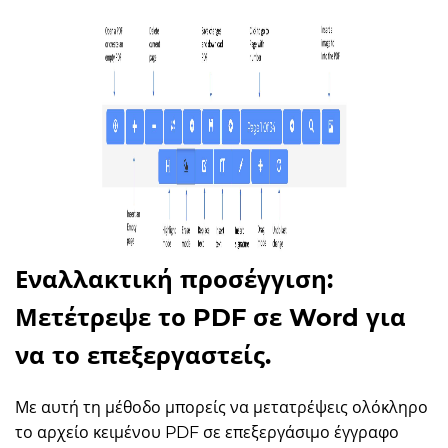
Εναλλακτική προσέγγιση:
Μετέτρεψε το PDF σε Word για
να το επεξεργαστείς.
Με αυτή τη μέθοδο μπορείς να μετατρέψεις ολόκληρο
το αρχείο κειμένου PDF σε επεξεργάσιμο έγγραφο