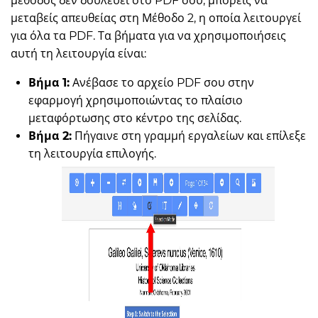
μέθοδος δεν δουλεύει στο PDF σου, μπορείς να
μεταβείς απευθείας στη Μέθοδο 2, η οποία λειτουργεί
για όλα τα PDF. Τα βήματα για να χρησιμοποιήσεις
αυτή τη λειτουργία είναι:
Βήμα 1:
Ανέβασε το αρχείο PDF σου στην
εφαρμογή χρησιμοποιώντας το πλαίσιο
μεταφόρτωσης στο κέντρο της σελίδας.
Βήμα 2:
Πήγαινε στη γραμμή εργαλείων και επίλεξε
τη λειτουργία επιλογής.