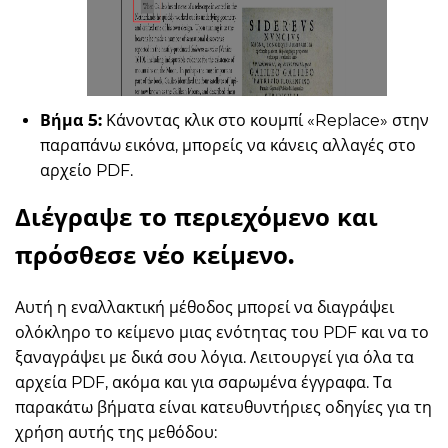
Βήμα 5:
Κάνοντας κλικ στο κουμπί «Replace» στην
παραπάνω εικόνα, μπορείς να κάνεις αλλαγές στο
αρχείο PDF.
Διέγραψε το περιεχόμενο και
πρόσθεσε νέο κείμενο.
Αυτή η εναλλακτική μέθοδος μπορεί να διαγράψει
ολόκληρο το κείμενο μιας ενότητας του PDF και να το
ξαναγράψει με δικά σου λόγια. Λειτουργεί για όλα τα
αρχεία PDF, ακόμα και για σαρωμένα έγγραφα. Τα
παρακάτω βήματα είναι κατευθυντήριες οδηγίες για τη
χρήση αυτής της μεθόδου: