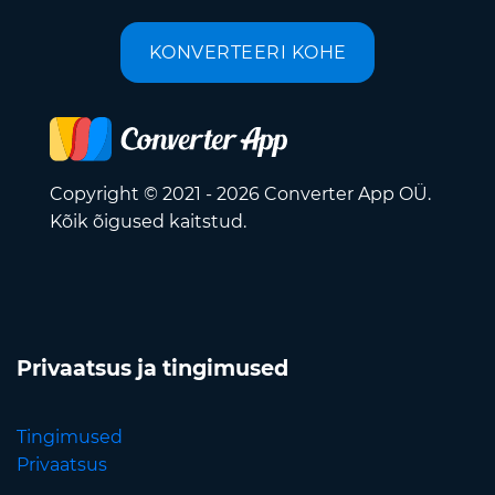
KONVERTEERI KOHE
Copyright © 2021 - 2026 Converter App OÜ.
Kõik õigused kaitstud.
Privaatsus ja tingimused
Tingimused
Privaatsus