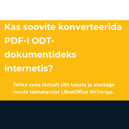
Kas soovite konverteerida
PDF-i ODT-
dokumentideks
internetis?
Tehke seda lihtsalt siin tasuta ja alustage
nende toimetamist LibreOffice Writeriga.