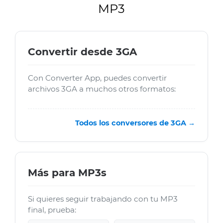
MP3
Convertir desde 3GA
Con Converter App, puedes convertir
archivos 3GA a muchos otros formatos:
Todos los conversores de 3GA →
Más para MP3s
Si quieres seguir trabajando con tu MP3
final, prueba: