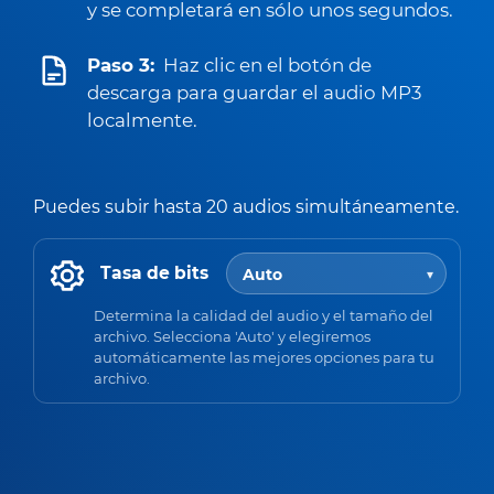
y se completará en sólo unos segundos.
Paso 3:
Haz clic en el botón de
descarga para guardar el audio MP3
localmente.
Puedes subir hasta 20 audios simultáneamente.
Tasa de bits
Determina la calidad del audio y el tamaño del
archivo. Selecciona 'Auto' y elegiremos
automáticamente las mejores opciones para tu
archivo.