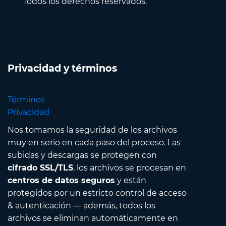
Todos los derechos reservados.
Privacidad y términos
Términos
Privacidad
Nos tomamos la seguridad de los archivos
muy en serio en cada paso del proceso. Las
subidas y descargas se protegen con
cifrado SSL/TLS
, los archivos se procesan en
centros de datos seguros
y están
protegidos por un estricto control de acceso
& autenticación — además, todos los
archivos se eliminan automáticamente en