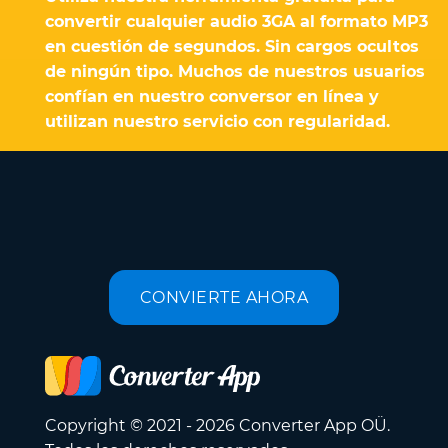
convertir cualquier audio 3GA al formato MP3
en cuestión de segundos. Sin cargos ocultos
de ningún tipo. Muchos de nuestros usuarios
confían en nuestro conversor en línea y
utilizan nuestro servicio con regularidad.
CONVIERTE AHORA
Copyright © 2021 - 2026 Converter App OÜ.