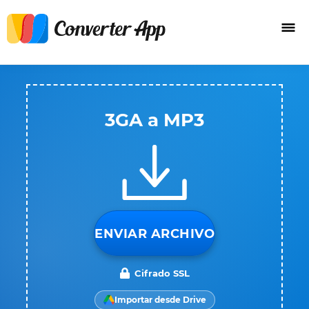
3GA a MP3
ENVIAR ARCHIVO
Cifrado SSL
Importar desde Drive