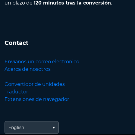
un plazo de
120 minutos tras la conversión
.
Contact
Envíanos un correo electrónico
Acerca de nosotros
Convertidor de unidades
Traductor
Extensiones de navegador
English