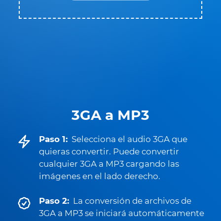
3GA a MP3
Paso 1:
Selecciona el audio 3GA que
quieras convertir. Puede convertir
cualquier 3GA a MP3 cargando las
imágenes en el lado derecho.
Paso 2:
La conversión de archivos de
3GA a MP3 se iniciará automáticamente