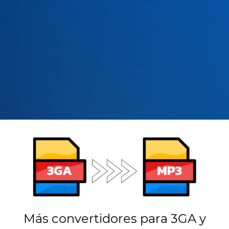
Más convertidores para 3GA y