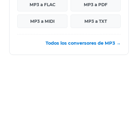
MP3 a FLAC
MP3 a PDF
MP3 a MIDI
MP3 a TXT
Todos los conversores de MP3 →