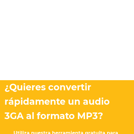
¿Quieres convertir
rápidamente un audio
3GA al formato MP3?
Utiliza nuestra herramienta gratuita para