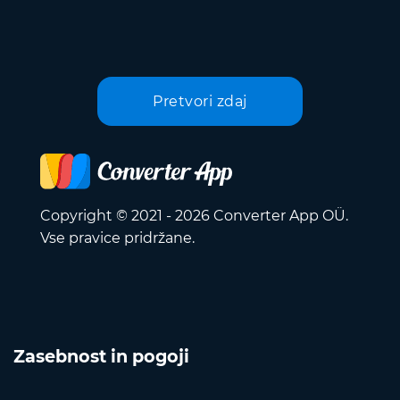
Pretvori zdaj
Copyright © 2021 - 2026 Converter App OÜ.
Vse pravice pridržane.
Zasebnost in pogoji