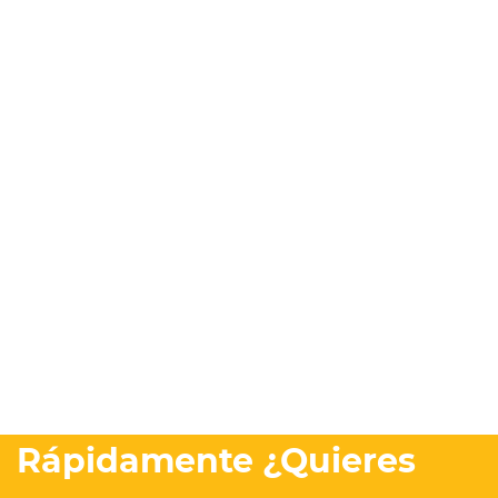
Rápidamente ¿Quieres