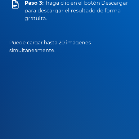
Paso 3:
haga clic en el botón Descargar
para descargar el resultado de forma
gratuita.
Puede cargar hasta 20 imágenes
simultáneamente.