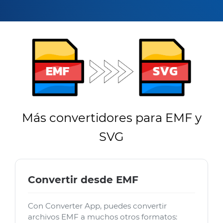
Más convertidores para EMF y
SVG
Convertir desde EMF
Con Converter App, puedes convertir
archivos EMF a muchos otros formatos: