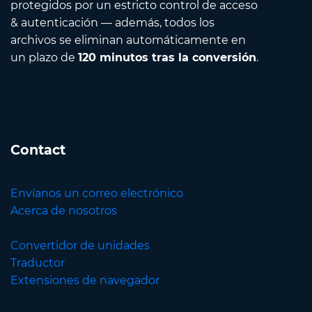
protegidos por un estricto control de acceso
& autenticación — además, todos los
archivos se eliminan automáticamente en
un plazo de
120 minutos tras la conversión
.
Contact
Envíanos un correo electrónico
Acerca de nosotros
Convertidor de unidades
Traductor
Extensiones de navegador