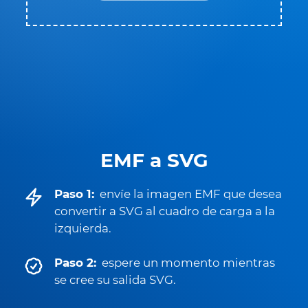
EMF a SVG
Paso 1:
envíe la imagen EMF que desea
convertir a SVG al cuadro de carga a la
izquierda.
Paso 2:
espere un momento mientras
se cree su salida SVG.