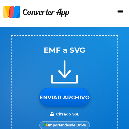
EMF a SVG
ENVIAR ARCHIVO
Cifrado SSL
Importar desde Drive