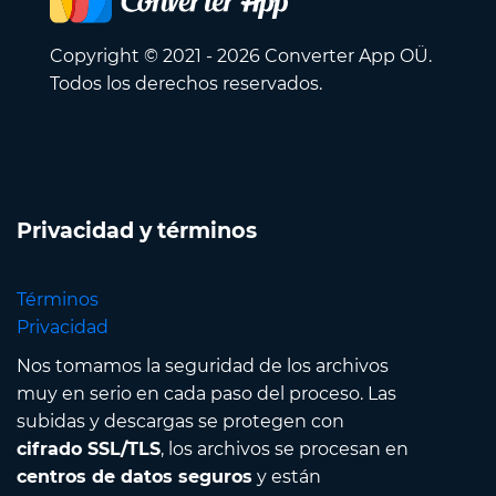
Copyright © 2021 - 2026 Converter App OÜ.
Todos los derechos reservados.
Privacidad y términos
Términos
Privacidad
Nos tomamos la seguridad de los archivos
muy en serio en cada paso del proceso. Las
subidas y descargas se protegen con
cifrado SSL/TLS
, los archivos se procesan en
centros de datos seguros
y están