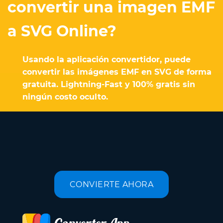
convertir una imagen EMF
a SVG Online?
Usando la aplicación convertidor, puede
convertir las imágenes EMF en SVG de forma
gratuita. Lightning-Fast y 100% gratis sin
ningún costo oculto.
CONVIERTE AHORA