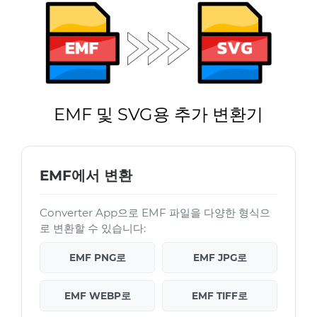
EMF 및 SVG용 추가 변환기
EMF에서 변환
Converter App으로 EMF 파일을 다양한 형식으
로 변환할 수 있습니다:
EMF PNG로
EMF JPG로
EMF WEBP로
EMF TIFF로