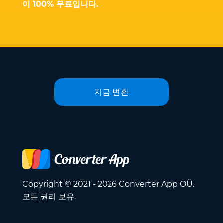
이 100% 무료입니다.
지금 변환
Copyright © 2021 - 2026 Converter App OÜ.
모든 권리 보유.