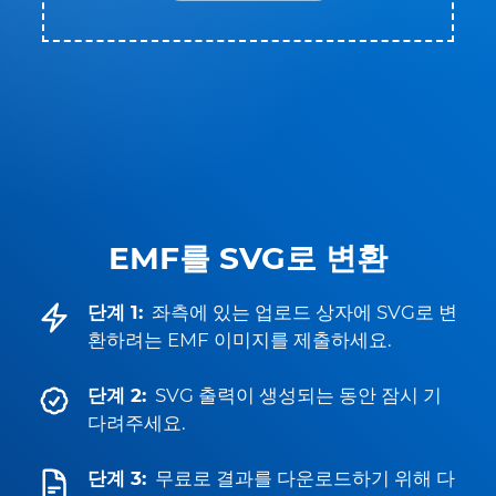
EMF를 SVG로 변환
단계 1:
좌측에 있는 업로드 상자에 SVG로 변
환하려는 EMF 이미지를 제출하세요.
단계 2:
SVG 출력이 생성되는 동안 잠시 기
다려주세요.
단계 3:
무료로 결과를 다운로드하기 위해 다