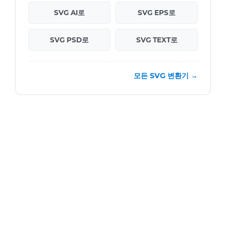
SVG AI로
SVG EPS로
SVG PSD로
SVG TEXT로
모든 SVG 변환기 →