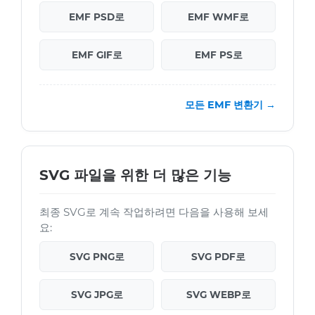
EMF PSD로
EMF WMF로
EMF GIF로
EMF PS로
모든 EMF 변환기 →
SVG 파일을 위한 더 많은 기능
최종 SVG로 계속 작업하려면 다음을 사용해 보세
요:
SVG PNG로
SVG PDF로
SVG JPG로
SVG WEBP로