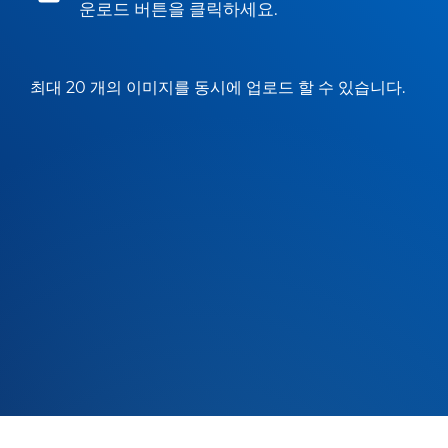
운로드 버튼을 클릭하세요.
최대 20 개의 이미지를 동시에 업로드 할 수 있습니다.