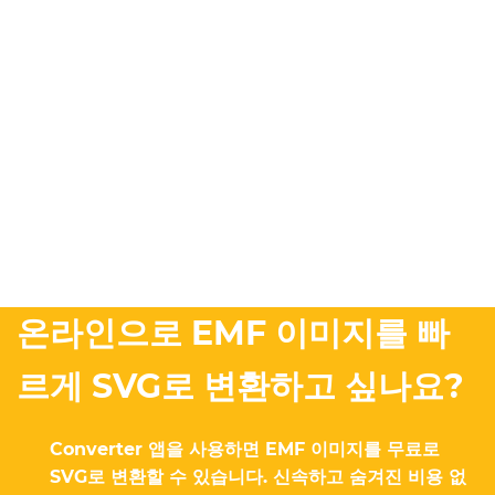
온라인으로 EMF 이미지를 빠
르게 SVG로 변환하고 싶나요?
Converter 앱을 사용하면 EMF 이미지를 무료로
SVG로 변환할 수 있습니다. 신속하고 숨겨진 비용 없