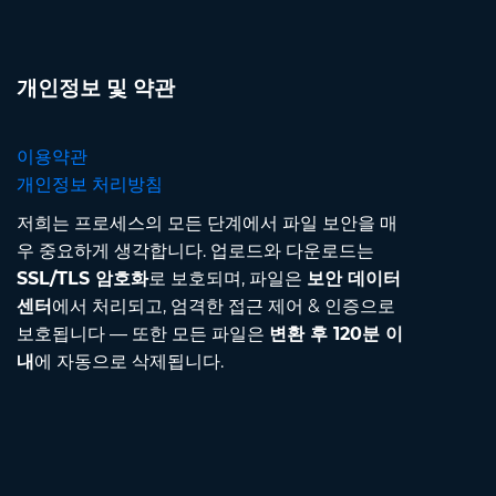
개인정보 및 약관
이용약관
개인정보 처리방침
저희는 프로세스의 모든 단계에서 파일 보안을 매
우 중요하게 생각합니다. 업로드와 다운로드는
SSL/TLS 암호화
로 보호되며, 파일은
보안 데이터
센터
에서 처리되고, 엄격한 접근 제어 & 인증으로
보호됩니다 — 또한 모든 파일은
변환 후 120분 이
내
에 자동으로 삭제됩니다.