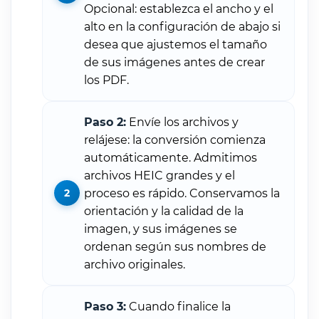
Opcional: establezca el ancho y el
alto en la configuración de abajo si
desea que ajustemos el tamaño
de sus imágenes antes de crear
los PDF.
Paso 2:
Envíe los archivos y
relájese: la conversión comienza
automáticamente. Admitimos
archivos HEIC grandes y el
proceso es rápido. Conservamos la
orientación y la calidad de la
imagen, y sus imágenes se
ordenan según sus nombres de
archivo originales.
Paso 3:
Cuando finalice la