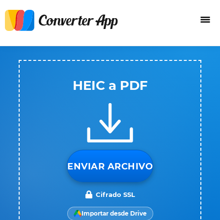
HEIC a PDF
ENVIAR ARCHIVO
Cifrado SSL
Importar desde Drive