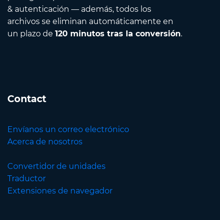
& autenticación — además, todos los
archivos se eliminan automáticamente en
un plazo de
120 minutos tras la conversión
.
Contact
Envíanos un correo electrónico
Acerca de nosotros
Convertidor de unidades
Traductor
Extensiones de navegador