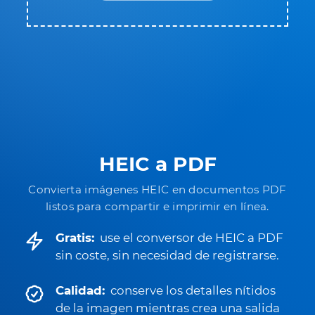
HEIC a PDF
Convierta imágenes HEIC en documentos PDF
listos para compartir e imprimir en línea.
Gratis:
use el conversor de HEIC a PDF
sin coste, sin necesidad de registrarse.
Calidad:
conserve los detalles nítidos
de la imagen mientras crea una salida