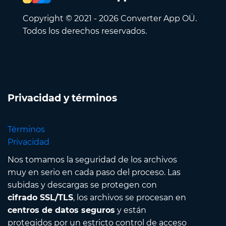
Copyright © 2021 - 2026 Converter App OÜ.
Todos los derechos reservados.
Privacidad y términos
Términos
Privacidad
Nos tomamos la seguridad de los archivos
muy en serio en cada paso del proceso. Las
subidas y descargas se protegen con
cifrado SSL/TLS
, los archivos se procesan en
centros de datos seguros
y están
protegidos por un estricto control de acceso