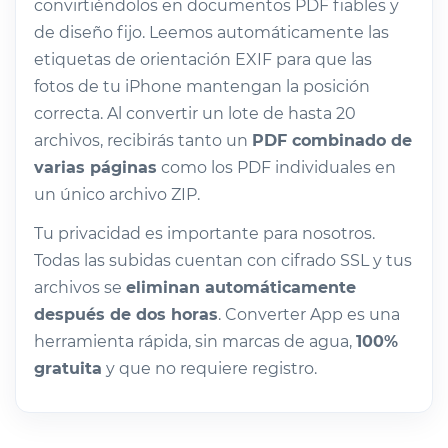
convirtiéndolos en documentos PDF fiables y
de diseño fijo. Leemos automáticamente las
etiquetas de orientación EXIF para que las
fotos de tu iPhone mantengan la posición
correcta. Al convertir un lote de hasta 20
archivos, recibirás tanto un
PDF combinado de
varias páginas
como los PDF individuales en
un único archivo ZIP.
Tu privacidad es importante para nosotros.
Todas las subidas cuentan con cifrado SSL y tus
archivos se
eliminan automáticamente
después de dos horas
. Converter App es una
herramienta rápida, sin marcas de agua,
100%
gratuita
y que no requiere registro.