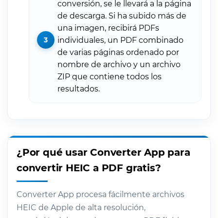
conversión, se le llevará a la página
de descarga. Si ha subido más de
una imagen, recibirá PDFs
individuales, un PDF combinado
de varias páginas ordenado por
nombre de archivo y un archivo
ZIP que contiene todos los
resultados.
¿Por qué usar Converter App para
convertir HEIC a PDF gratis?
Converter App procesa fácilmente archivos
HEIC de Apple de alta resolución,