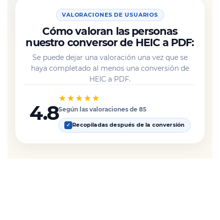
VALORACIONES DE USUARIOS
Cómo valoran las personas
nuestro conversor de HEIC a PDF:
Se puede dejar una valoración una vez que se
haya completado al menos una conversión de
HEIC a PDF.
★★★★★
4.8
Según las valoraciones de 85
Recopiladas después de la conversión
✓