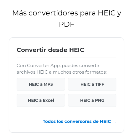
Más convertidores para HEIC y
PDF
Convertir desde HEIC
Con Converter App, puedes convertir
archivos HEIC a muchos otros formatos:
HEIC a MP3
HEIC a TIFF
HEIC a Excel
HEIC a PNG
Todos los conversores de HEIC →