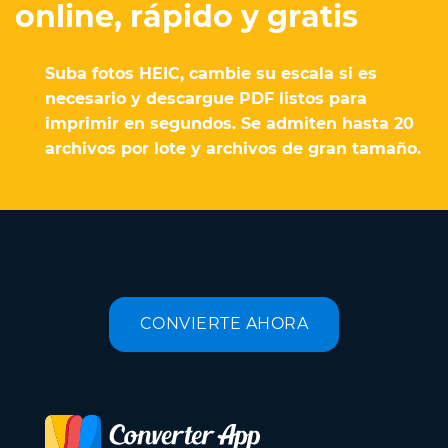
online, rápido y gratis
Suba fotos HEIC, cambie su escala si es
necesario y descargue PDF listos para
imprimir en segundos. Se admiten hasta 20
archivos por lote y archivos de gran tamaño.
CONVIERTE AHORA