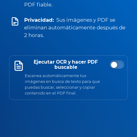
PDF fiable.
Privacidad:
Sus imágenes y PDF se
eliminan automáticamente después de
2 horas.
Ejecutar OCR y hacer PDF
buscable
Escanea automáticamente tus
imágenes en busca de texto para que
puedas buscar, seleccionar y copiar
contenido en el PDF final.