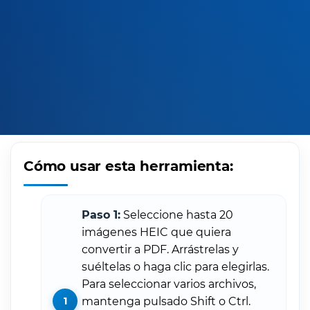
Cómo usar esta herramienta:
Paso 1:
Seleccione hasta 20
imágenes HEIC que quiera
convertir a PDF. Arrástrelas y
suéltelas o haga clic para elegirlas.
Para seleccionar varios archivos,
mantenga pulsado Shift o Ctrl.