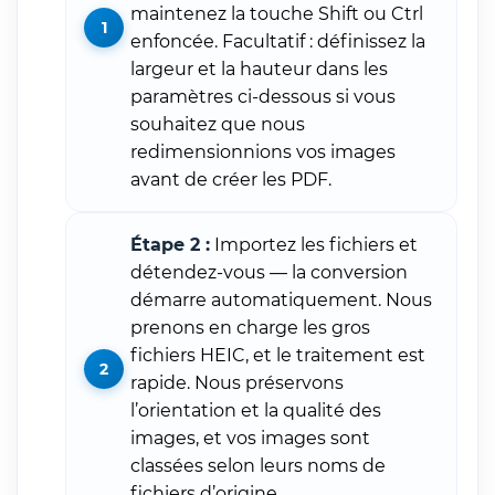
maintenez la touche Shift ou Ctrl
enfoncée. Facultatif : définissez la
largeur et la hauteur dans les
paramètres ci-dessous si vous
souhaitez que nous
redimensionnions vos images
avant de créer les PDF.
Étape 2 :
Importez les fichiers et
détendez-vous — la conversion
démarre automatiquement. Nous
prenons en charge les gros
fichiers HEIC, et le traitement est
rapide. Nous préservons
l’orientation et la qualité des
images, et vos images sont
classées selon leurs noms de
fichiers d’origine.