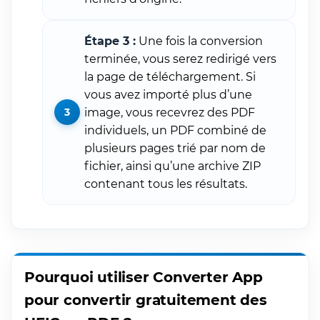
Étape 3 :
Une fois la conversion
terminée, vous serez redirigé vers
la page de téléchargement. Si
vous avez importé plus d’une
image, vous recevrez des PDF
individuels, un PDF combiné de
plusieurs pages trié par nom de
fichier, ainsi qu’une archive ZIP
contenant tous les résultats.
Pourquoi utiliser Converter App
pour convertir gratuitement des