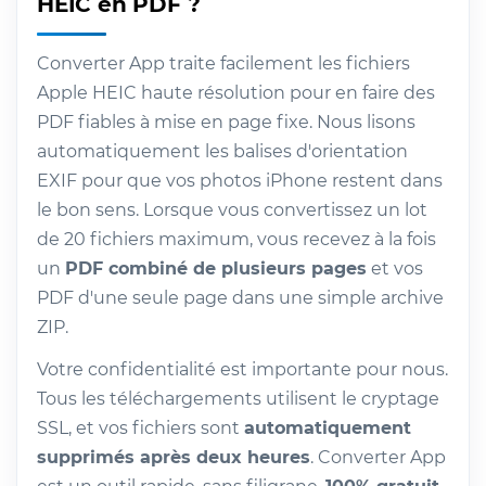
HEIC en PDF ?
Converter App traite facilement les fichiers
Apple HEIC haute résolution pour en faire des
PDF fiables à mise en page fixe. Nous lisons
automatiquement les balises d'orientation
EXIF pour que vos photos iPhone restent dans
le bon sens. Lorsque vous convertissez un lot
de 20 fichiers maximum, vous recevez à la fois
un
PDF combiné de plusieurs pages
et vos
PDF d'une seule page dans une simple archive
ZIP.
Votre confidentialité est importante pour nous.
Tous les téléchargements utilisent le cryptage
SSL, et vos fichiers sont
automatiquement
supprimés après deux heures
. Converter App