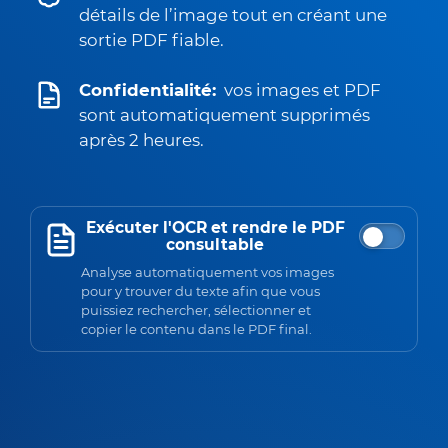
détails de l’image tout en créant une
sortie PDF fiable.
Confidentialité:
vos images et PDF
sont automatiquement supprimés
après 2 heures.
Exécuter l'OCR et rendre le PDF
consultable
Analyse automatiquement vos images
pour y trouver du texte afin que vous
puissiez rechercher, sélectionner et
copier le contenu dans le PDF final.