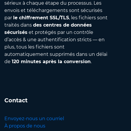
sérieux à chaque étape du processus. Les
envois et téléchargements sont sécurisés
par
le chiffrement SSL/TLS
, les fichiers sont
traités dans
des centres de données
sécurisés
et protégés par un contrôle
d’accès & une authentification stricts — en
plus, tous les fichiers sont
automatiquement supprimés dans un délai
de
120 minutes après la conversion
.
Contact
Envoyez-nous un courriel
À propos de nous