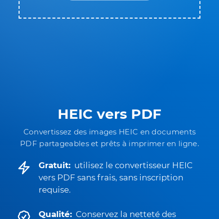
HEIC vers PDF
Convertissez des images HEIC en documents
PDF partageables et prêts à imprimer en ligne.
Gratuit:
utilisez le convertisseur HEIC
vers PDF sans frais, sans inscription
requise.
Qualité:
Conservez la netteté des