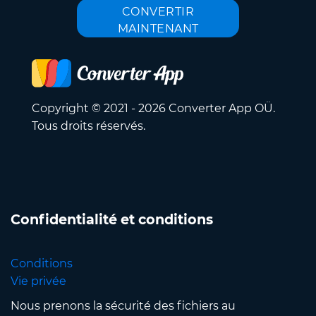
CONVERTIR
MAINTENANT
Copyright © 2021 - 2026 Converter App OÜ.
Tous droits réservés.
Confidentialité et conditions
Conditions
Vie privée
Nous prenons la sécurité des fichiers au