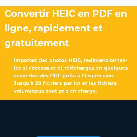
Convertir HEIC en PDF en
ligne, rapidement et
gratuitement
Importez des photos HEIC, redimensionnez-
les si nécessaire et téléchargez en quelques
secondes des PDF prêts à l’impression.
Jusqu’à 20 fichiers par lot et les fichiers
volumineux sont pris en charge.