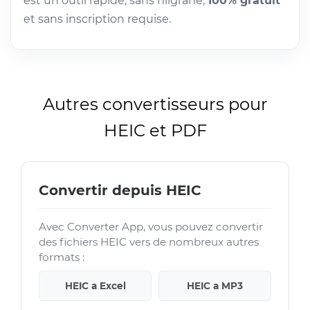
est un outil rapide, sans filigrane,
100% gratuit
et sans inscription requise.
Autres convertisseurs pour
HEIC et PDF
Convertir depuis HEIC
Avec Converter App, vous pouvez convertir
des fichiers HEIC vers de nombreux autres
formats :
HEIC a Excel
HEIC a MP3