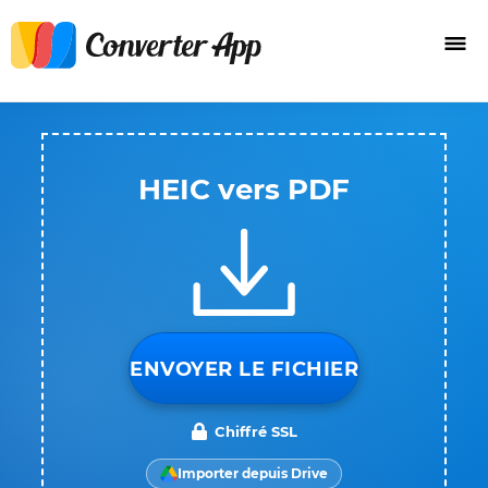
HEIC vers PDF
ENVOYER LE FICHIER
Chiffré SSL
Importer depuis Drive