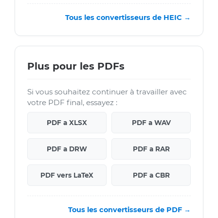
Tous les convertisseurs de HEIC →
Plus pour les PDFs
Si vous souhaitez continuer à travailler avec
votre PDF final, essayez :
PDF a XLSX
PDF a WAV
PDF a DRW
PDF a RAR
PDF vers LaTeX
PDF a CBR
Tous les convertisseurs de PDF →