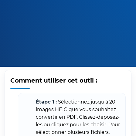
Comment utiliser cet outil :
Étape 1 :
Sélectionnez jusqu’à 20
images HEIC que vous souhaitez
convertir en PDF. Glissez-déposez-
les ou cliquez pour les choisir. Pour
sélectionner plusieurs fichiers,