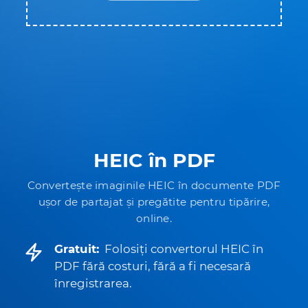
HEIC în PDF
Convertește imaginile HEIC în documente PDF
ușor de partajat și pregătite pentru tipărire,
online.
Gratuit:
Folosiți convertorul HEIC în
PDF fără costuri, fără a fi necesară
înregistrarea.