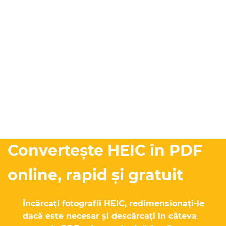
Convertește HEIC în PDF
online, rapid și gratuit
Încărcați fotografii HEIC, redimensionați-le
dacă este necesar și descărcați în câteva