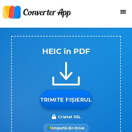
HEIC în PDF
TRIMITE FIȘIERUL
Criptat SSL
Importă din Drive