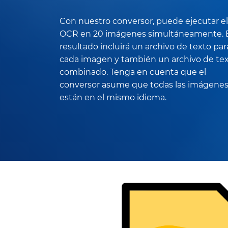
Con nuestro conversor, puede ejecutar el
OCR en 20 imágenes simultáneamente. 
resultado incluirá un archivo de texto par
cada imagen y también un archivo de te
combinado. Tenga en cuenta que el
conversor asume que todas las imágene
están en el mismo idioma.