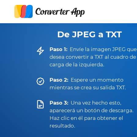
De JPEG a TXT
Paso 1:
Envíe la imagen JPEG que
desea convertir a TXT al cuadro de
carga de la izquierda.
Paso 2:
Espere un momento
mientras se crea su salida TXT.
Paso 3:
Una vez hecho esto,
aparecerá un botón de descarga.
Haz clic en él para obtener el
resultado.