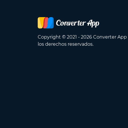
Copyright © 2021 - 2026 Converter App
los derechos reservados.