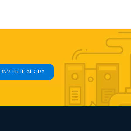
ONVIERTE AHORA