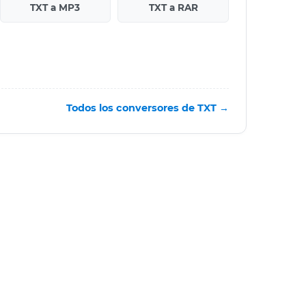
TXT a MP3
TXT a RAR
Todos los conversores de TXT →