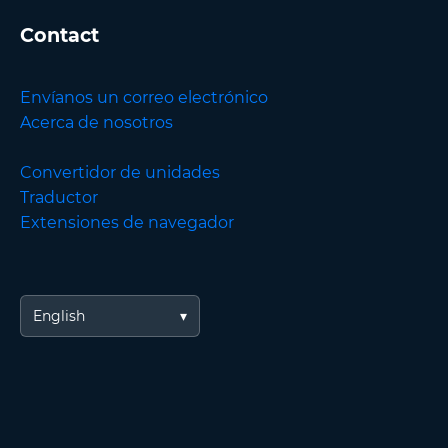
Contact
Envíanos un correo electrónico
Acerca de nosotros
Convertidor de unidades
Traductor
Extensiones de navegador
English