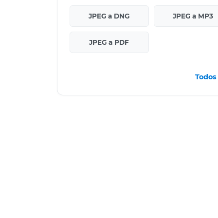
JPEG a DNG
JPEG a MP3
JPEG a PDF
Todos