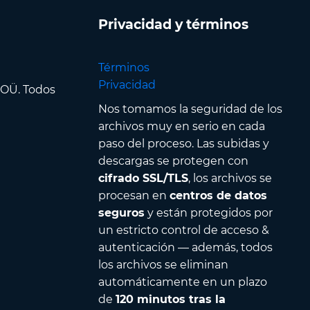
Privacidad y términos
Términos
Privacidad
 OÜ. Todos
Nos tomamos la seguridad de los
archivos muy en serio en cada
paso del proceso. Las subidas y
descargas se protegen con
cifrado SSL/TLS
, los archivos se
procesan en
centros de datos
seguros
y están protegidos por
un estricto control de acceso &
autenticación — además, todos
los archivos se eliminan
automáticamente en un plazo
de
120 minutos tras la