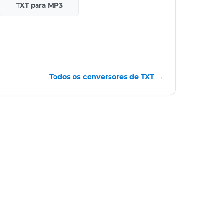
TXT para MP3
Todos os conversores de TXT →