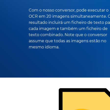
Com o nosso conversor, pode executar o
OCR em 20 imagens simultaneamente. 
resultado incluirá um ficheiro de texto pa
cada imagem e também um ficheiro de
texto combinado. Note que o conversor
assume que todas as imagens estão no
mesmo idioma.