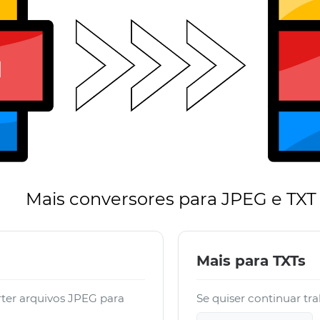
Mais conversores para JPEG e TXT
Mais para TXTs
ter arquivos JPEG para
Se quiser continuar tr