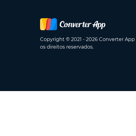
Copyright © 2021 - 2026 Converter App
os direitos reservados.