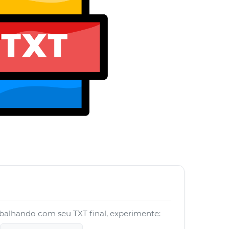
abalhando com seu TXT final, experimente: