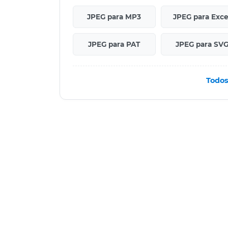
JPEG para MP3
JPEG para Exce
JPEG para PAT
JPEG para SV
Todos