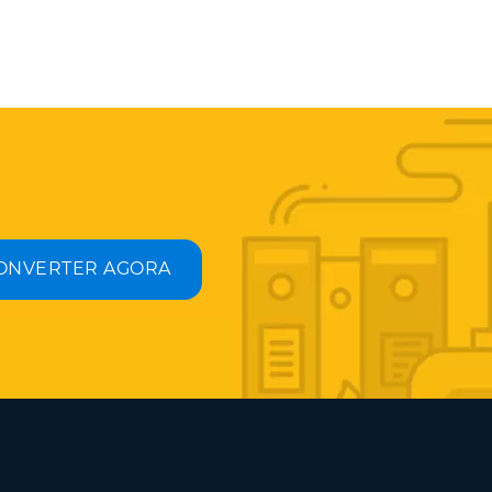
ONVERTER AGORA