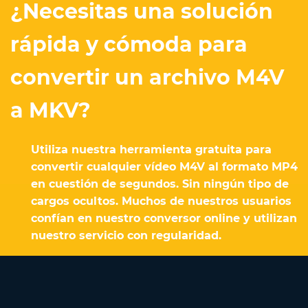
¿Necesitas una solución
rápida y cómoda para
convertir un archivo M4V
a MKV?
Utiliza nuestra herramienta gratuita para
convertir cualquier vídeo M4V al formato MP4
en cuestión de segundos. Sin ningún tipo de
cargos ocultos. Muchos de nuestros usuarios
confían en nuestro conversor online y utilizan
nuestro servicio con regularidad.