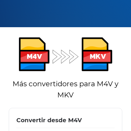
Más convertidores para M4V y
MKV
Convertir desde M4V