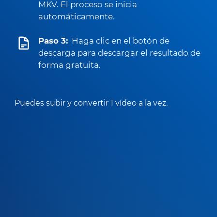
MKV. El proceso se inicia
automáticamente.
Paso 3:
Haga clic en el botón de
descarga para descargar el resultado de
forma gratuita.
Puedes subir y convertir 1 vídeo a la vez.