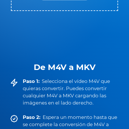
De M4V a MKV
Paso 1:
Selecciona el vídeo M4V que
quieras convertir. Puedes convertir
cualquier M4V a MKV cargando las
imágenes en el lado derecho.
Paso 2:
Espera un momento hasta que
se complete la conversión de M4V a