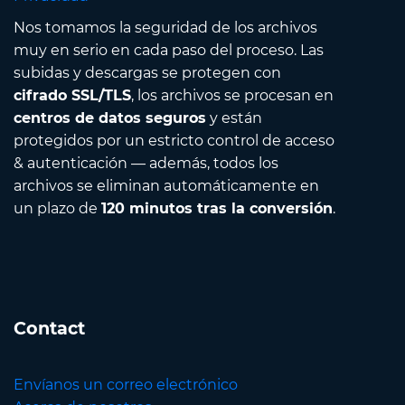
Nos tomamos la seguridad de los archivos
muy en serio en cada paso del proceso. Las
subidas y descargas se protegen con
cifrado SSL/TLS
, los archivos se procesan en
centros de datos seguros
y están
protegidos por un estricto control de acceso
& autenticación — además, todos los
archivos se eliminan automáticamente en
un plazo de
120 minutos tras la conversión
.
Contact
Envíanos un correo electrónico