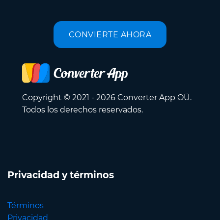
CONVIERTE AHORA
Copyright © 2021 - 2026 Converter App OÜ.
Todos los derechos reservados.
Privacidad y términos
Términos
Privacidad