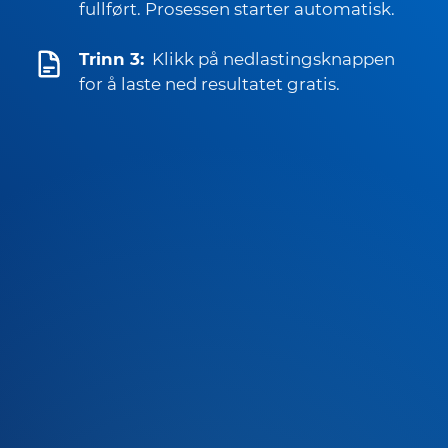
fullført. Prosessen starter automatisk.
Trinn 3:
Klikk på nedlastingsknappen
for å laste ned resultatet gratis.