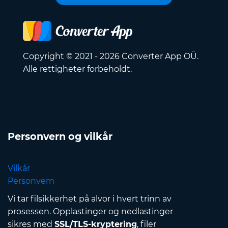
Copyright © 2021 - 2026 Converter App OÜ.
Alle rettigheter forbeholdt.
Personvern og vilkår
Vilkår
Personvern
Vi tar filsikkerhet på alvor i hvert trinn av
prosessen. Opplastinger og nedlastinger
sikres med
SSL/TLS-kryptering
, filer