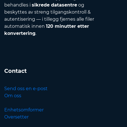
behandles i
sikrede datasentre
og
beskyttes av streng tilgangskontroll &
autentisering — i tillegg fjernes alle filer
automatisk innen
120 minutter etter
konvertering
.
Contact
Send oss en e-post
Om oss
Enhetsomformer
Oversetter