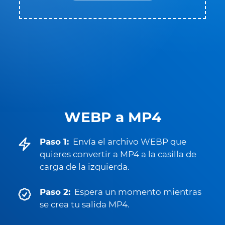
WEBP a MP4
Paso 1:
Envía el archivo WEBP que
quieres convertir a MP4 a la casilla de
carga de la izquierda.
Paso 2:
Espera un momento mientras
se crea tu salida MP4.