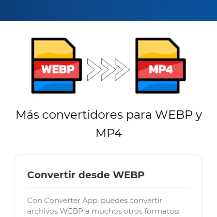
Más convertidores para WEBP y
MP4
Convertir desde WEBP
Con Converter App, puedes convertir
archivos WEBP a muchos otros formatos: