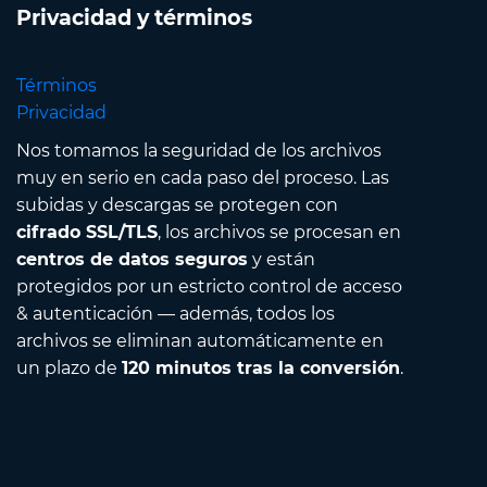
Privacidad y términos
Términos
Privacidad
Nos tomamos la seguridad de los archivos
muy en serio en cada paso del proceso. Las
subidas y descargas se protegen con
cifrado SSL/TLS
, los archivos se procesan en
centros de datos seguros
y están
protegidos por un estricto control de acceso
& autenticación — además, todos los
archivos se eliminan automáticamente en
un plazo de
120 minutos tras la conversión
.