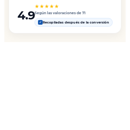
★★★★★
4.9
Según las valoraciones de 71
Recopiladas después de la conversión
✓