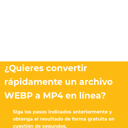
¿Quieres convertir
rápidamente un archivo
WEBP a MP4 en línea?
Siga los pasos indicados anteriormente y
obtenga el resultado de forma gratuita en
cuestión de segundos.