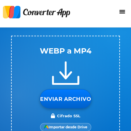
WEBP a MP4
ENVIAR ARCHIVO
Cifrado SSL
Importar desde Drive