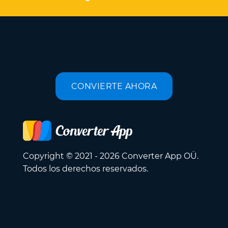
CONVIERTE AHORA
Copyright © 2021 - 2026 Converter App OÜ.
Todos los derechos reservados.