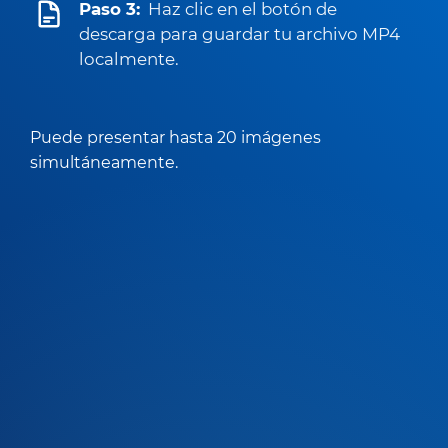
Paso 3:
Haz clic en el botón de
descarga para guardar tu archivo MP4
localmente.
Puede presentar hasta 20 imágenes
simultáneamente.