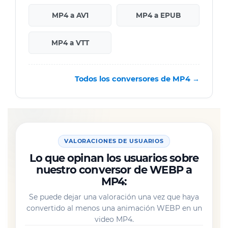
MP4 a AV1
MP4 a EPUB
MP4 a VTT
Todos los conversores de MP4 →
VALORACIONES DE USUARIOS
Lo que opinan los usuarios sobre
nuestro conversor de WEBP a
MP4:
Se puede dejar una valoración una vez que haya
convertido al menos una animación WEBP en un
video MP4.