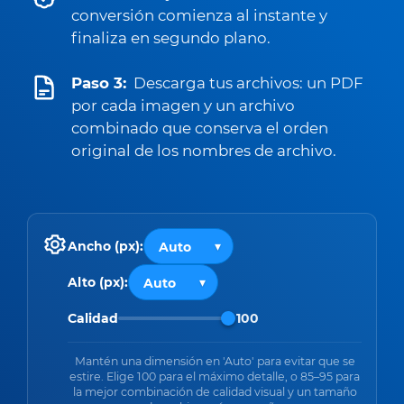
conversión comienza al instante y
finaliza en segundo plano.
Paso 3:
Descarga tus archivos: un PDF
por cada imagen y un archivo
combinado que conserva el orden
original de los nombres de archivo.
Ancho (px):
Alto (px):
Calidad
100
Mantén una dimensión en 'Auto' para evitar que se
estire. Elige 100 para el máximo detalle, o 85–95 para
la mejor combinación de calidad visual y un tamaño