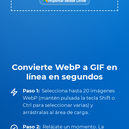
Importar desde Drive
Convierte WebP a GIF en
línea en segundos
Paso 1:
Selecciona hasta 20 imágenes
WebP (mantén pulsada la tecla Shift o
Ctrl para seleccionar varias) y
arrástralas al área de carga.
Paso 2:
Relájate un momento. La