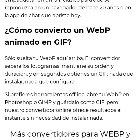
reproduzca en un navegador de hace 20 años o en
la app de chat que abriste hoy.
¿Cómo convierto un WebP
animado en GIF?
Sólo suelta tu WebP aquí arriba. El convertidor
separa los fotogramas, mantiene su orden y
duración, y en segundos obtienes un GIF: nada que
instalar, nada que configurar.
Si prefieres herramientas offline, abre tu WebP en
Photoshop o GIMP y guárdalo como GIF, pero
nuestro convertidor online ofrece resultados al
instante sin necesidad de instalar nada.
Más convertidores para WEBP y