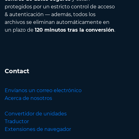
protegidos por un estricto control de acceso
& autenticación — además, todos los
archivos se eliminan automáticamente en
un plazo de
120 minutos tras la conversión
.
Contact
Envíanos un correo electrónico
Acerca de nosotros
Convertidor de unidades
Traductor
Extensiones de navegador