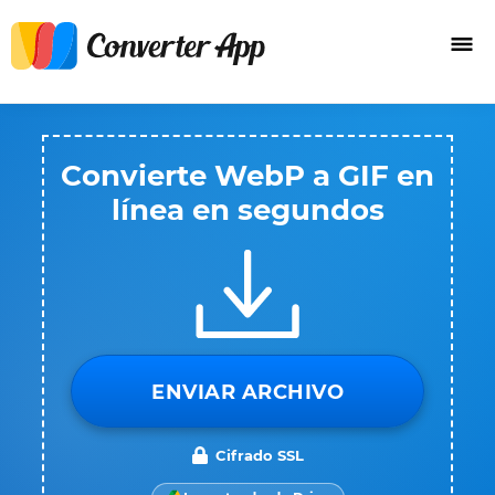
Convierte WebP a GIF en
línea en segundos
ENVIAR ARCHIVO
Cifrado SSL