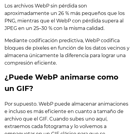
Los archivos WebP sin pérdida son
aproximadamente un 26 % más pequeños que los
PNG, mientras que el WebP con pérdida supera al
JPEG en un 25–30 % con la misma calidad.
Mediante codificación predictiva, WebP codifica
bloques de píxeles en función de los datos vecinos y
almacena únicamente la diferencia para lograr una
compresión eficiente.
¿Puede WebP animarse como
un GIF?
Por supuesto. WebP puede almacenar animaciones
e incluso es más eficiente en cuanto a tamaño de
archivo que el GIF. Cuando subes uno aquí,
extraemos cada fotograma y lo volvemos a
empaquetar en un GIF clásico para que se