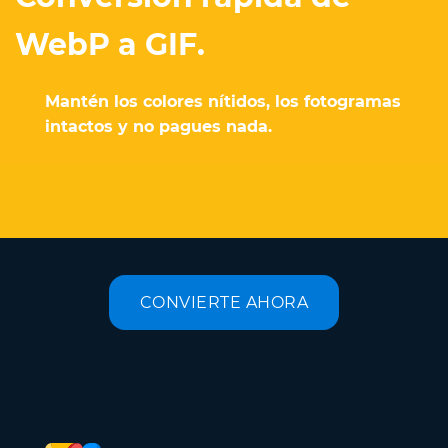
WebP a GIF.
Mantén los colores nítidos, los fotogramas
intactos y no pagues nada.
CONVIERTE AHORA