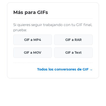
Más para GIFs
Si quieres seguir trabajando con tu GIF final,
prueba:
GIF a MP4
GIF a RAR
GIF a MOV
GIF a Text
Todos los conversores de GIF →