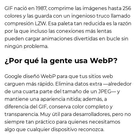
GIF nació en 1987, comprime las imágenes hasta 256
colores y las guarda con un ingenioso truco llamado
compresión LZW. Esa paleta tan reducida es la razón
por la que incluso las conexiones más lentas
pueden cargar animaciones divertidas en bucle sin
ningún problema.
¿Por qué la gente usa WebP?
Google diseñó WebP para que tus sitios web
carguen más rápido. Elimina datos extra —alrededor
de una cuarta parte del tamaño de un JPEG— y
mantiene una apariencia nítida; además, a
diferencia del GIF, conserva color completo y
transparencia. Muy útil para desarrolladores, pero no
siempre tan práctico para quienes necesitamos
algo que cualquier dispositivo reconozca.