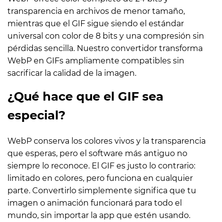
transparencia en archivos de menor tamaño,
mientras que el GIF sigue siendo el estándar
universal con color de 8 bits y una compresión sin
pérdidas sencilla. Nuestro convertidor transforma
WebP en GIFs ampliamente compatibles sin
sacrificar la calidad de la imagen.
¿Qué hace que el GIF sea
especial?
WebP conserva los colores vivos y la transparencia
que esperas, pero el software más antiguo no
siempre lo reconoce. El GIF es justo lo contrario:
limitado en colores, pero funciona en cualquier
parte. Convertirlo simplemente significa que tu
imagen o animación funcionará para todo el
mundo, sin importar la app que estén usando.