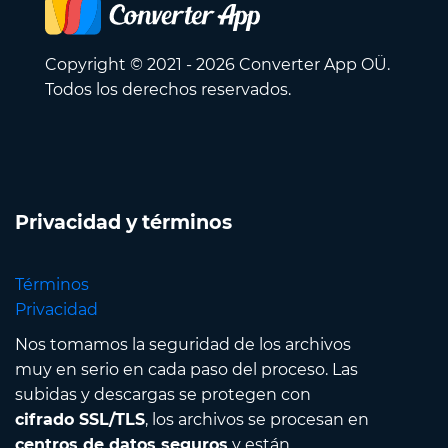
Copyright © 2021 - 2026 Converter App OÜ.
Todos los derechos reservados.
Privacidad y términos
Términos
Privacidad
Nos tomamos la seguridad de los archivos
muy en serio en cada paso del proceso. Las
subidas y descargas se protegen con
cifrado SSL/TLS
, los archivos se procesan en
centros de datos seguros
y están