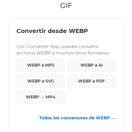
GIF
Convertir desde WEBP
Con Converter App, puedes convertir
archivos WEBP a muchos otros formatos:
WEBP a MP3
WEBP a AI
WEBP a SVG
WEBP a PDF
WEBP → MP4
Todos los conversores de WEBP →