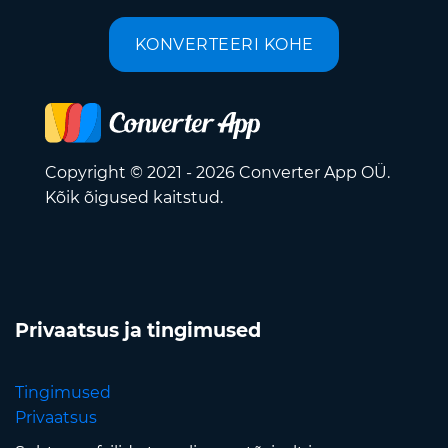
KONVERTEERI KOHE
Copyright © 2021 - 2026 Converter App OÜ.
Kõik õigused kaitstud.
Privaatsus ja tingimused
Tingimused
Privaatsus