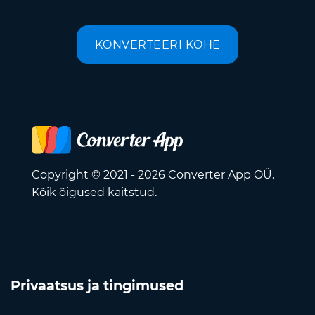
KONVERTEERI KOHE
Copyright © 2021 - 2026 Converter App OÜ.
Kõik õigused kaitstud.
Privaatsus ja tingimused