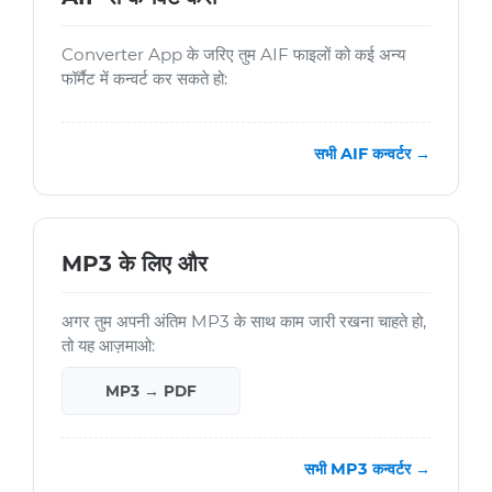
Converter App के जरिए तुम AIF फाइलों को कई अन्य
फॉर्मैट में कन्वर्ट कर सकते हो:
सभी AIF कन्वर्टर →
MP3 के लिए और
अगर तुम अपनी अंतिम MP3 के साथ काम जारी रखना चाहते हो,
तो यह आज़माओ:
MP3 → PDF
सभी MP3 कन्वर्टर →