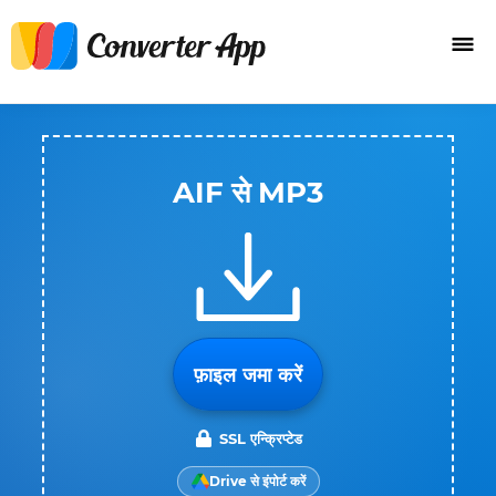
AIF से MP3
फ़ाइल जमा करें
SSL एन्क्रिप्टेड
Drive से इंपोर्ट करें