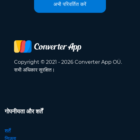
अभी परिवर्तित करें
Copyright © 2021 - 2026 Converter App OÜ.
सभी अधिकार सुरक्षित।
गोपनीयता और शर्तें
शर्तें
निजता