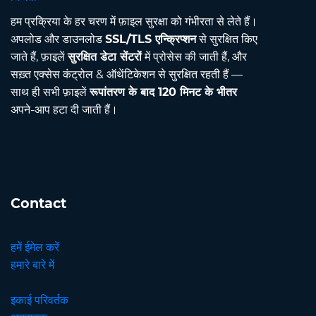
हम प्रक्रिया के हर चरण में फ़ाइल सुरक्षा को गंभीरता से लेते हैं।
अपलोड और डाउनलोड
SSL/TLS एन्क्रिप्शन
से सुरक्षित किए
जाते हैं, फ़ाइलें
सुरक्षित डेटा सेंटरों
में प्रोसेस की जाती हैं, और
सख़्त एक्सेस कंट्रोल & ऑथेंटिकेशन से सुरक्षित रहती हैं —
साथ ही सभी फ़ाइलें
रूपांतरण के बाद 120 मिनट के भीतर
अपने-आप हटा दी जाती हैं।
Contact
हमें ईमेल करें
हमारे बारे में
इकाई परिवर्तक