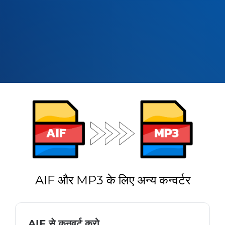
AIF और MP3 के लिए अन्य कन्वर्टर
AIF से कनवर्ट करो