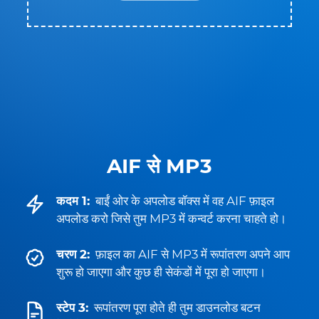
AIF से MP3
कदम 1:
बाईं ओर के अपलोड बॉक्स में वह AIF फ़ाइल
अपलोड करो जिसे तुम MP3 में कन्वर्ट करना चाहते हो।
चरण 2:
फ़ाइल का AIF से MP3 में रूपांतरण अपने आप
शुरू हो जाएगा और कुछ ही सेकंडों में पूरा हो जाएगा।
स्टेप 3:
रूपांतरण पूरा होते ही तुम डाउनलोड बटन