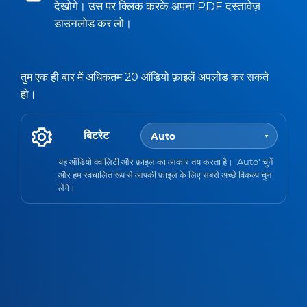
देखोगे। उस पर क्लिक करके अपना PDF दस्तावेज़
डाउनलोड कर लो।
तुम एक ही बार में अधिकतम 20 ऑडियो फ़ाइलें अपलोड कर सकते
हो।
बिटरेट
यह ऑडियो क्वालिटी और फ़ाइल का आकार तय करता है। 'Auto' चुनें
और हम स्वचालित रूप से आपकी फ़ाइल के लिए सबसे अच्छे विकल्प चुन
लेंगे।