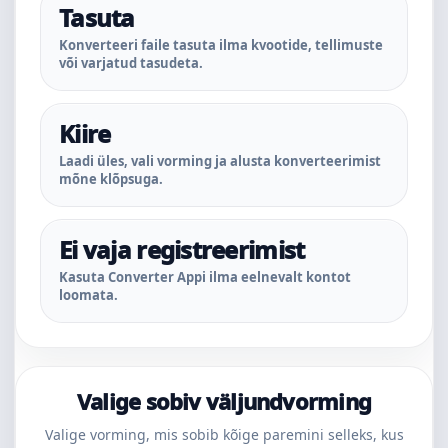
Tasuta
Konverteeri faile tasuta ilma kvootide, tellimuste
või varjatud tasudeta.
Kiire
Laadi üles, vali vorming ja alusta konverteerimist
mõne klõpsuga.
Ei vaja registreerimist
Kasuta Converter Appi ilma eelnevalt kontot
loomata.
Valige sobiv väljundvorming
Valige vorming, mis sobib kõige paremini selleks, kus