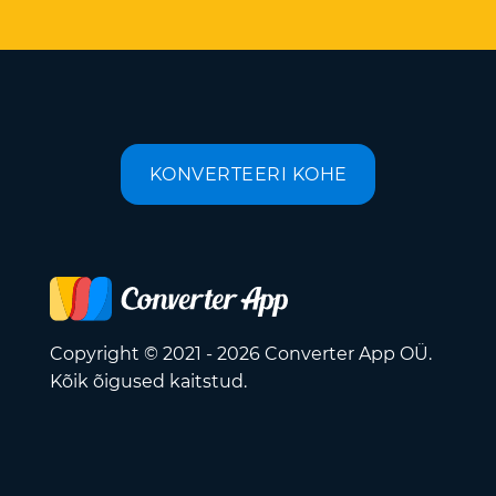
KONVERTEERI KOHE
Copyright © 2021 - 2026 Converter App OÜ.
Kõik õigused kaitstud.