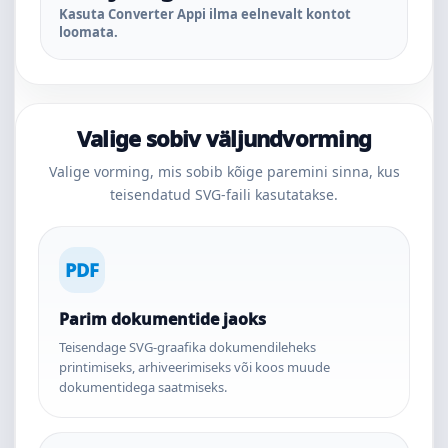
Kasuta Converter Appi ilma eelnevalt kontot
loomata.
Valige sobiv väljundvorming
Valige vorming, mis sobib kõige paremini sinna, kus
teisendatud SVG-faili kasutatakse.
PDF
Parim dokumentide jaoks
Teisendage SVG-graafika dokumendileheks
printimiseks, arhiveerimiseks või koos muude
dokumentidega saatmiseks.