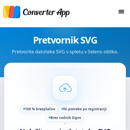
Pretvornik SVG
Pretvorite datoteke SVG v spletu v želeno obliko.
100 % brezplačno
Ni potrebe po registraciji
Brez vodnih žigov