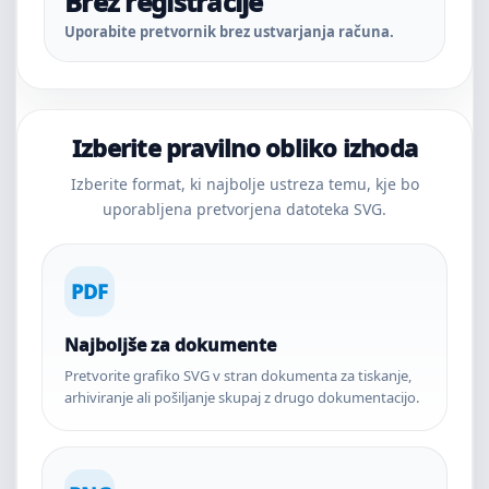
Brez registracije
Uporabite pretvornik brez ustvarjanja računa.
Izberite pravilno obliko izhoda
Izberite format, ki najbolje ustreza temu, kje bo
uporabljena pretvorjena datoteka SVG.
PDF
Najboljše za dokumente
Pretvorite grafiko SVG v stran dokumenta za tiskanje,
arhiviranje ali pošiljanje skupaj z drugo dokumentacijo.