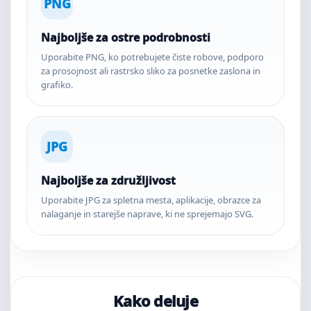
PNG
Najboljše za ostre podrobnosti
Uporabite PNG, ko potrebujete čiste robove, podporo
za prosojnost ali rastrsko sliko za posnetke zaslona in
grafiko.
JPG
Najboljše za združljivost
Uporabite JPG za spletna mesta, aplikacije, obrazce za
nalaganje in starejše naprave, ki ne sprejemajo SVG.
Kako deluje