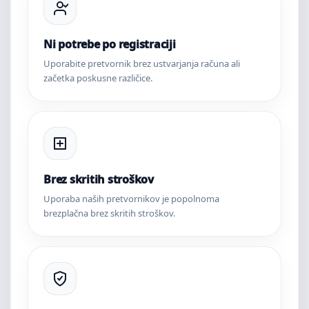
Ni potrebe po registraciji
Uporabite pretvornik brez ustvarjanja računa ali
začetka poskusne različice.
Brez skritih stroškov
Uporaba naših pretvornikov je popolnoma
brezplačna brez skritih stroškov.