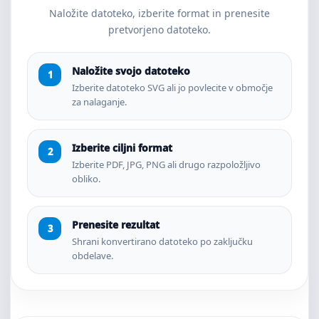
Naložite datoteko, izberite format in prenesite
pretvorjeno datoteko.
Naložite svojo datoteko
Izberite datoteko SVG ali jo povlecite v območje
za nalaganje.
Izberite ciljni format
Izberite PDF, JPG, PNG ali drugo razpoložljivo
obliko.
Prenesite rezultat
Shrani konvertirano datoteko po zaključku
obdelave.