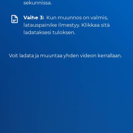
sekunnissa.
Vaihe 3:
Kun muunnos on valmis,
latauspainike ilmestyy. Klikkaa sitä
ladataksesi tuloksen.
Voit ladata ja muuntaa yhden videon kerrallaan.