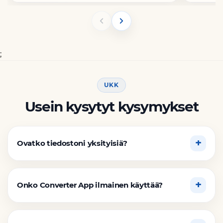
;
UKK
Usein kysytyt kysymykset
Ovatko tiedostoni yksityisiä?
Onko Converter App ilmainen käyttää?