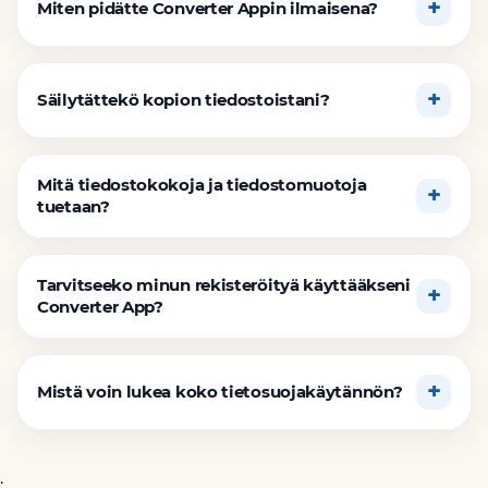
Miten pidätte Converter Appin ilmaisena?
Säilytättekö kopion tiedostoistani?
Mitä tiedostokokoja ja tiedostomuotoja
tuetaan?
Tarvitseeko minun rekisteröityä käyttääkseni
Converter App?
Mistä voin lukea koko tietosuojakäytännön?
;