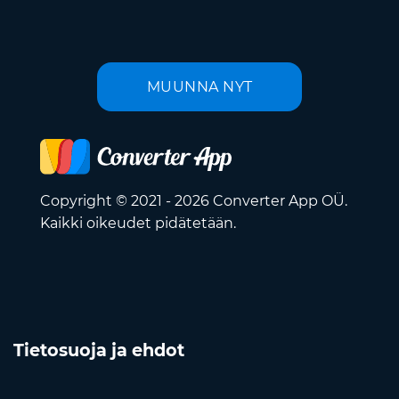
MUUNNA NYT
Copyright © 2021 - 2026 Converter App OÜ.
Kaikki oikeudet pidätetään.
Tietosuoja ja ehdot