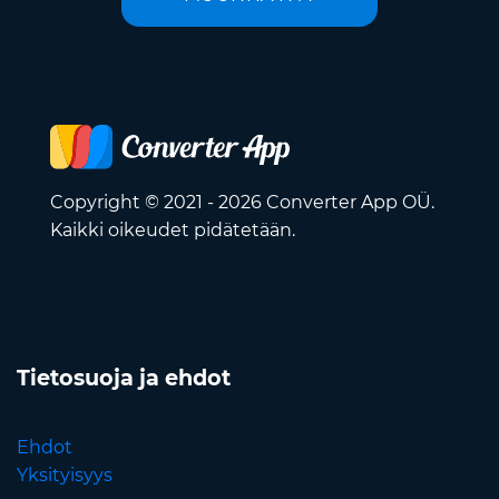
Copyright © 2021 - 2026 Converter App OÜ.
Kaikki oikeudet pidätetään.
Tietosuoja ja ehdot
Ehdot
Yksityisyys