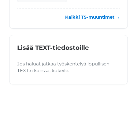
Kaikki TS-muuntimet →
Lisää TEXT-tiedostoille
Jos haluat jatkaa työskentelyä lopullisen
TEXT:n kanssa, kokeile: