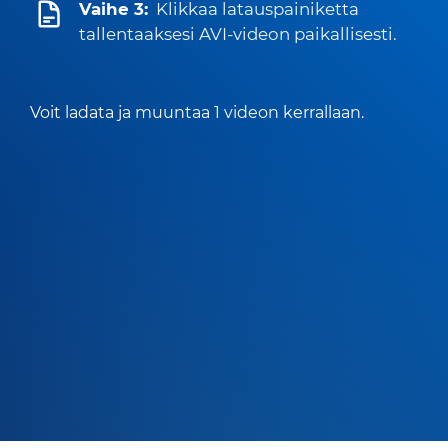
Vaihe 3:
Klikkaa latauspainiketta
tallentaaksesi AVI-videon paikallisesti.
Voit ladata ja muuntaa 1 videon kerrallaan.