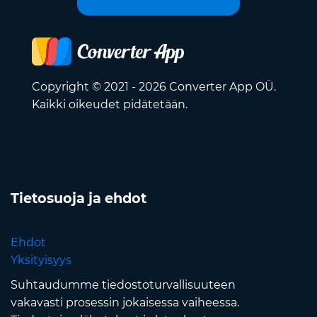
Copyright © 2021 - 2026 Converter App OÜ.
Kaikki oikeudet pidätetään.
Tietosuoja ja ehdot
Ehdot
Yksityisyys
Suhtaudumme tiedostoturvallisuuteen
vakavasti prosessin jokaisessa vaiheessa.