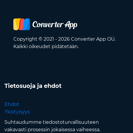
Copyright © 2021 - 2026 Converter App OÜ.
Kaikki oikeudet pidätetään.
Tietosuoja ja ehdot
Ehdot
Yksityisyys
Suhtaudumme tiedostoturvallisuuteen
vakavasti prosessin jokaisessa vaiheessa.