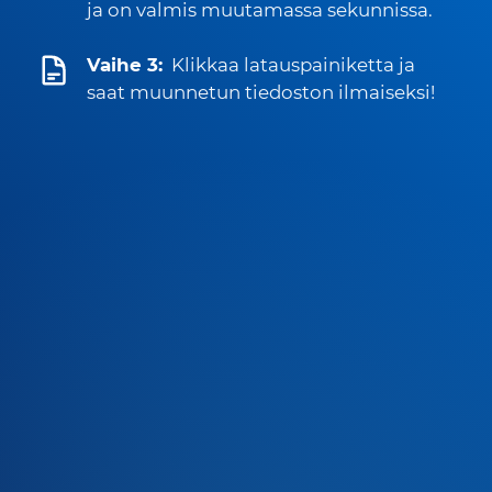
ja on valmis muutamassa sekunnissa.
Vaihe 3:
Klikkaa latauspainiketta ja
saat muunnetun tiedoston ilmaiseksi!