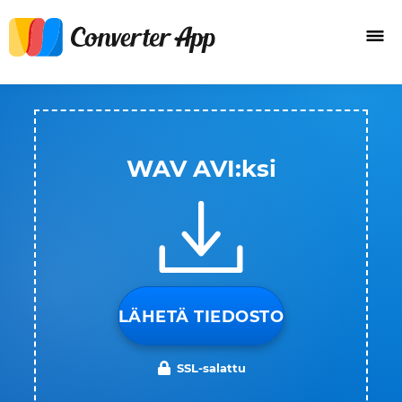
WAV AVI:ksi
LÄHETÄ TIEDOSTO
SSL-salattu