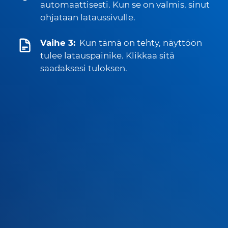
automaattisesti. Kun se on valmis, sinut
ohjataan lataussivulle.
Vaihe 3:
Kun tämä on tehty, näyttöön
tulee latauspainike. Klikkaa sitä
saadaksesi tuloksen.