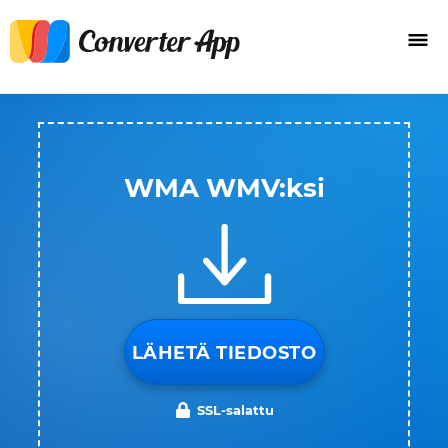
WMA WMV:ksi
LÄHETÄ TIEDOSTO
SSL-salattu