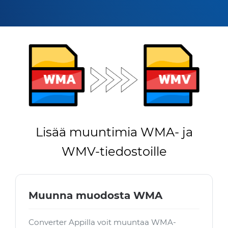
Lisää muuntimia WMA- ja
WMV-tiedostoille
Muunna muodosta WMA
Converter Appilla voit muuntaa WMA-