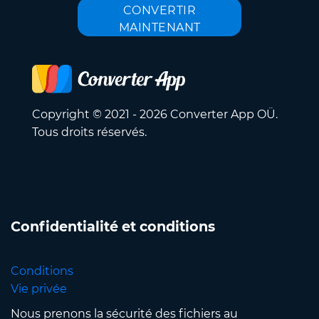
CONVERTIR
MAINTENANT
Copyright © 2021 - 2026 Converter App OÜ.
Tous droits réservés.
Confidentialité et conditions
Conditions
Vie privée
Nous prenons la sécurité des fichiers au