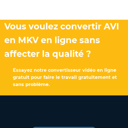
Vous voulez convertir AVI
en MKV en ligne sans
affecter la qualité ?
Essayez notre convertisseur vidéo en ligne
gratuit pour faire le travail gratuitement et
sans problème.