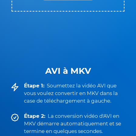
AVI à MKV
Étape 1:
Soumettez la vidéo AVI que
vous voulez convertir en MKV dans la
case de téléchargement à gauche.
Étape 2:
La conversion vidéo d'AVI en
MKV démarre automatiquement et se
termine en quelques secondes.