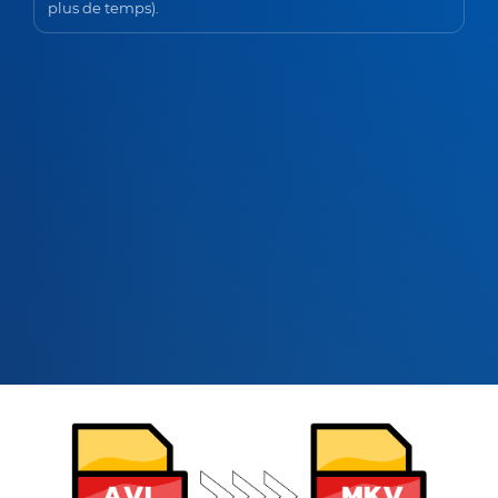
plus de temps).