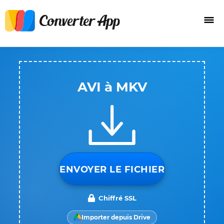
AVI à MKV
ENVOYER LE FICHIER
Chiffré SSL
Importer depuis Drive