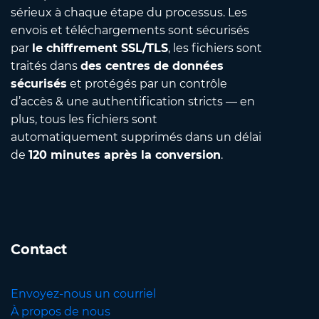
sérieux à chaque étape du processus. Les
envois et téléchargements sont sécurisés
par
le chiffrement SSL/TLS
, les fichiers sont
traités dans
des centres de données
sécurisés
et protégés par un contrôle
d’accès & une authentification stricts — en
plus, tous les fichiers sont
automatiquement supprimés dans un délai
de
120 minutes après la conversion
.
Contact
Envoyez-nous un courriel
À propos de nous