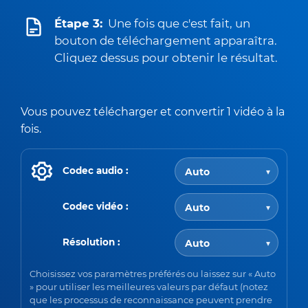
Étape 3:
Une fois que c'est fait, un
bouton de téléchargement apparaîtra.
Cliquez dessus pour obtenir le résultat.
Vous pouvez télécharger et convertir 1 vidéo à la
fois.
Codec audio :
Codec vidéo :
Résolution :
Choisissez vos paramètres préférés ou laissez sur « Auto
» pour utiliser les meilleures valeurs par défaut (notez
que les processus de reconnaissance peuvent prendre