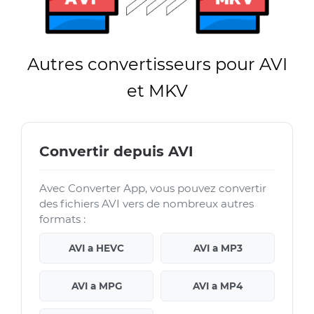
Autres convertisseurs pour AVI
et MKV
Convertir depuis AVI
Avec Converter App, vous pouvez convertir
des fichiers AVI vers de nombreux autres
formats :
AVI a HEVC
AVI a MP3
AVI a MPG
AVI a MP4