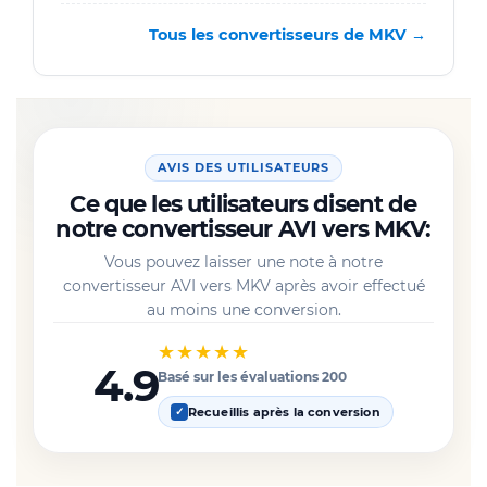
Tous les convertisseurs de MKV →
AVIS DES UTILISATEURS
Ce que les utilisateurs disent de
notre convertisseur AVI vers MKV:
Vous pouvez laisser une note à notre
convertisseur AVI vers MKV après avoir effectué
au moins une conversion.
★★★★★
4.9
Basé sur les évaluations 200
Recueillis après la conversion
✓